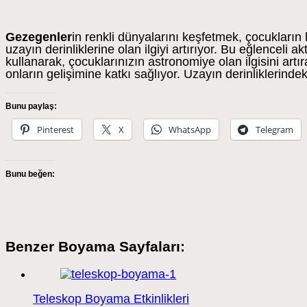
Gezegenler
in renkli dünyalarını keşfetmek, çocukların
uzayın derinliklerine olan ilgiyi artırıyor. Bu eğlenceli 
kullanarak, çocuklarınızın astronomiye olan ilgisini artı
onların gelişimine katkı sağlıyor. Uzayın derinliklerinde
Bunu paylaş:
Pinterest
X
WhatsApp
Telegram
Bunu beğen:
Benzer Boyama Sayfaları:
Teleskop Boyama Etkinlikleri