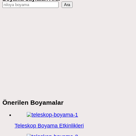
Ara
Önerilen Boyamalar
Teleskop Boyama Etkinlikleri