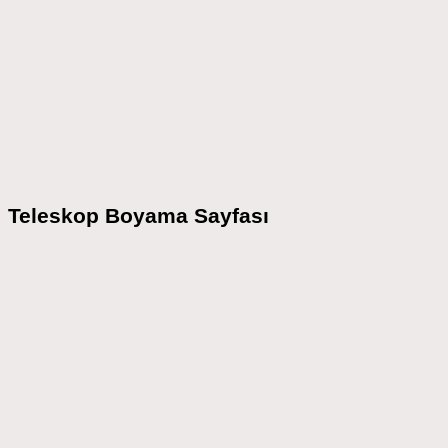
Teleskop Boyama Sayfası