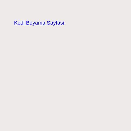
Kedi Boyama Sayfası