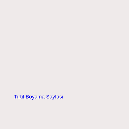
Tırtıl Boyama Sayfası