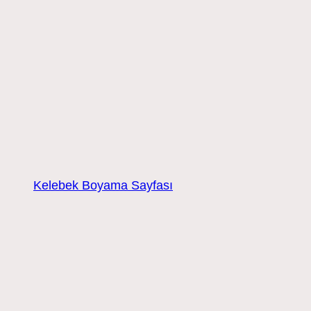
Kelebek Boyama Sayfası