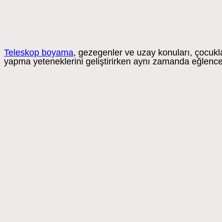
Teleskop boyama
, gezegenler ve uzay konuları, çocuk
yapma yeteneklerini geliştirirken aynı zamanda eğlence