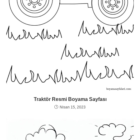
Traktör Resmi Boyama Sayfası
Nisan 15, 2023