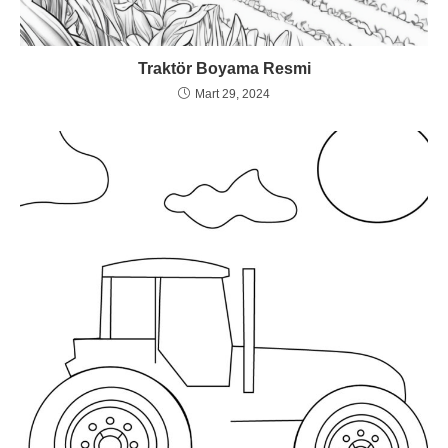
Traktör Boyama Resmi
Mart 29, 2024