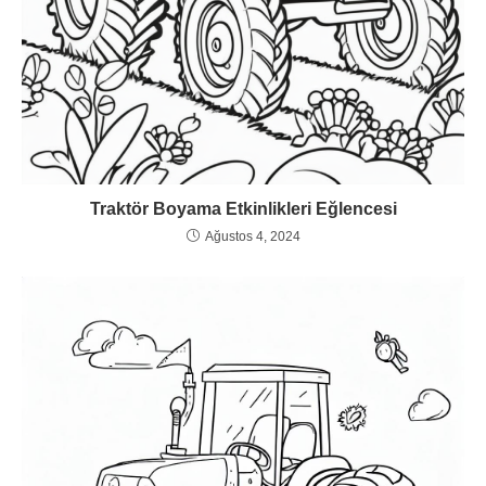
Traktör Boyama Etkinlikleri Eğlencesi
Ağustos 4, 2024