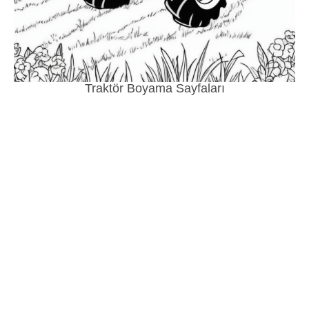
Traktör Boyama Sayfaları