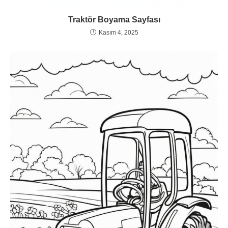
Traktör Boyama Sayfası
Kasım 4, 2025