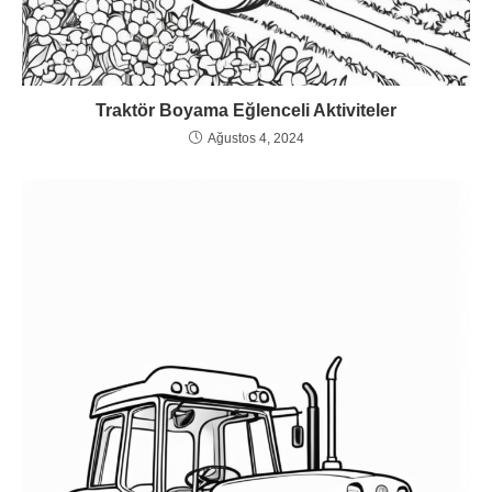
Traktör Boyama Eğlenceli Aktiviteler
Ağustos 4, 2024