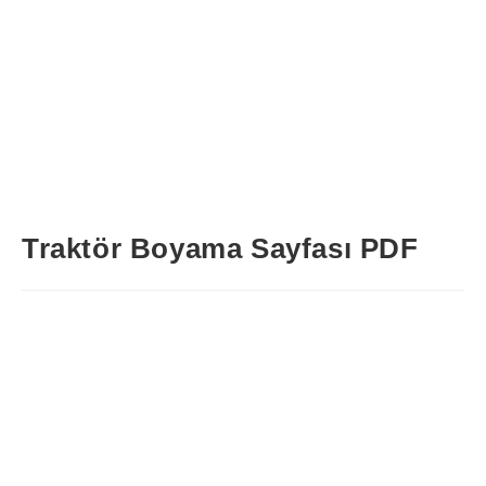
Traktör Boyama Sayfası PDF