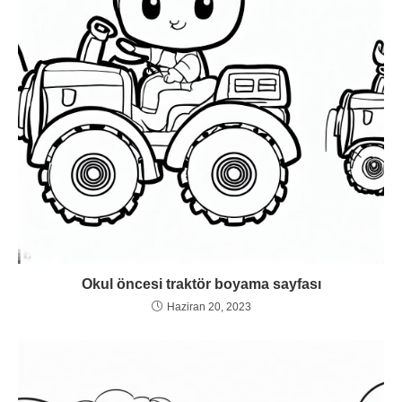
Okul öncesi traktör boyama sayfası
Haziran 20, 2023