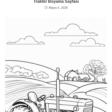
Traktör Boyama Sayfası
Mayıs 4, 2026