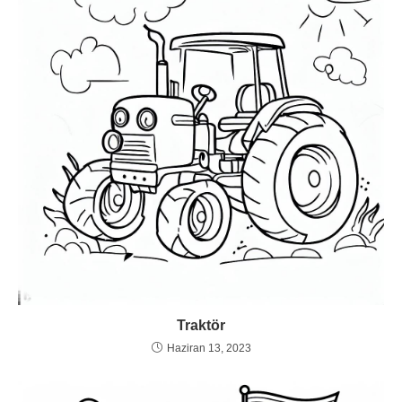
Traktör
Haziran 13, 2023