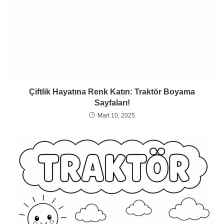
Çiftlik Hayatına Renk Katın: Traktör Boyama
Sayfaları!
Mart 10, 2025