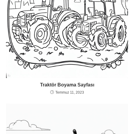
Traktör Boyama Sayfası
Temmuz 11, 2023