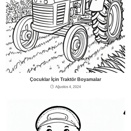
Çocuklar İçin Traktör Boyamalar
Ağustos 4, 2024