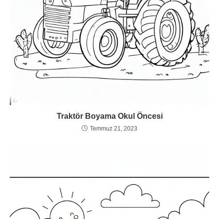
Traktör Boyama Okul Öncesi
Temmuz 21, 2023