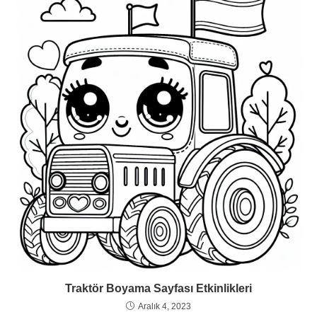
Traktör Boyama Sayfası Etkinlikleri
Aralık 4, 2023