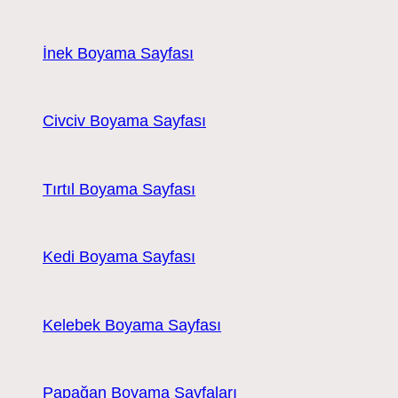
İnek Boyama Sayfası
Civciv Boyama Sayfası
Tırtıl Boyama Sayfası
Kedi Boyama Sayfası
Kelebek Boyama Sayfası
Papağan Boyama Sayfaları