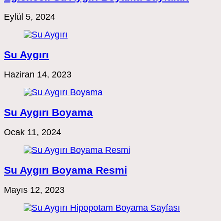
Eylül 5, 2024
Su Aygırı
Haziran 14, 2023
Su Aygırı Boyama
Ocak 11, 2024
Su Aygırı Boyama Resmi
Mayıs 12, 2023