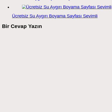
Ücretsiz Su Aygırı Boyama Sayfası Sevimli
Bir Cevap Yazın