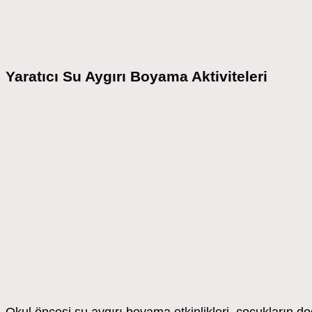
Yaratıcı Su Aygırı Boyama Aktiviteleri