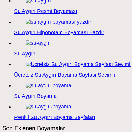
Su Aygırı Resmi Boyaması
Su Aygırı Hipopotam Boyaması Yazdır
Su Aygırı
Ücretsiz Su Aygırı Boyama Sayfası Sevimli
Su Aygırı Boyama
Renkli Su Aygırı Boyama Sayfaları
Son Eklenen Boyamalar