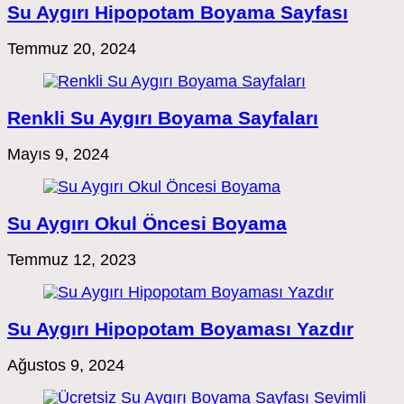
Su Aygırı Hipopotam Boyama Sayfası
Temmuz 20, 2024
Renkli Su Aygırı Boyama Sayfaları
Mayıs 9, 2024
Su Aygırı Okul Öncesi Boyama
Temmuz 12, 2023
Su Aygırı Hipopotam Boyaması Yazdır
Ağustos 9, 2024