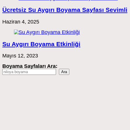
Ücretsiz Su Aygırı Boyama Sayfası Sevimli
Haziran 4, 2025
Su Aygırı Boyama Etkinliği
Mayıs 12, 2023
Boyama Sayfaları Ara:
Ara