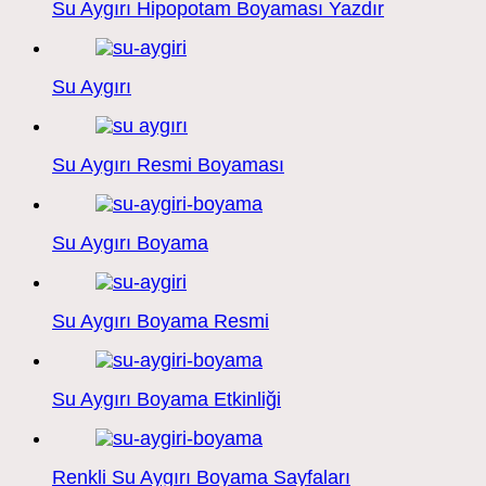
Su Aygırı Hipopotam Boyaması Yazdır
Su Aygırı
Su Aygırı Resmi Boyaması
Su Aygırı Boyama
Su Aygırı Boyama Resmi
Su Aygırı Boyama Etkinliği
Renkli Su Aygırı Boyama Sayfaları