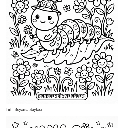
Tırtıl Boyama Sayfası