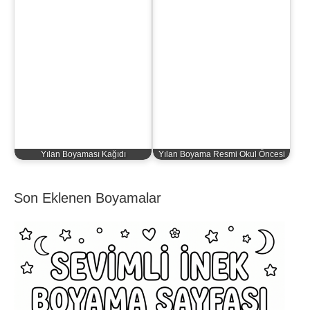
Yılan Boyaması Kağıdı
Yılan Boyama Resmi Okul Öncesi
Son Eklenen Boyamalar