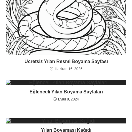
Ücretsiz Yılan Resmi Boyama Sayfası
Haziran 16, 2025
Eğlenceli Yılan Boyama Sayfaları
Eylül 8, 2024
Yılan Boyaması Kağıdı