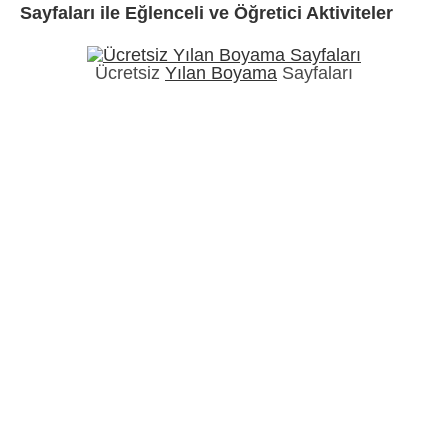
Sayfaları ile Eğlenceli ve Öğretici Aktiviteler
Ücretsiz
Yılan Boyama
Sayfaları