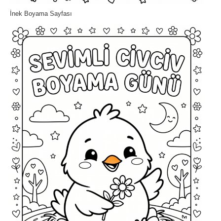
İnek Boyama Sayfası