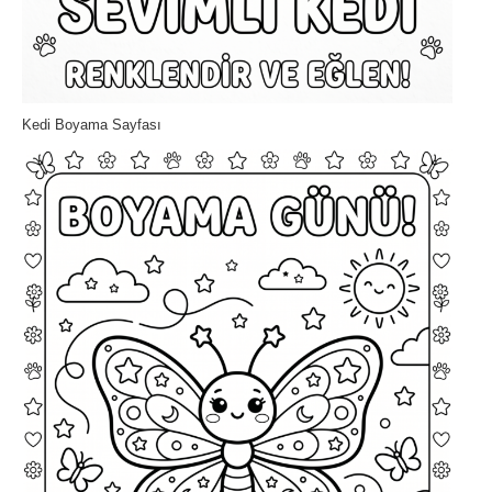
Kedi Boyama Sayfası