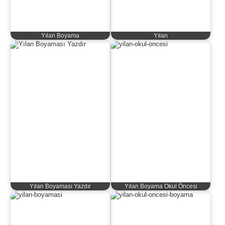
Yılan Boyama
Yılan
Yılan Boyaması Yazdır
Yılan Boyama Okul Öncesi