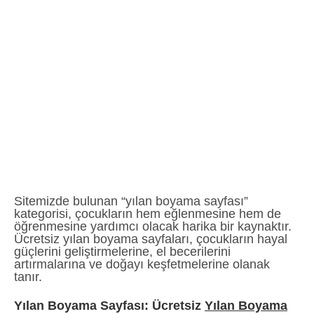
Sitemizde bulunan “yılan boyama sayfası”
kategorisi, çocukların hem eğlenmesine hem de
öğrenmesine yardımcı olacak harika bir kaynaktır.
Ücretsiz yılan boyama sayfaları, çocukların hayal
güçlerini geliştirmelerine, el becerilerini
artırmalarına ve doğayı keşfetmelerine olanak
tanır.
Yılan Boyama Sayfası: Ücretsiz
Yılan Boyama