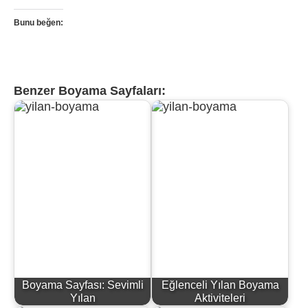
Bunu beğen:
Benzer Boyama Sayfaları:
Boyama Sayfası: Sevimli
Eğlenceli Yılan Boyama
Yılan
Aktiviteleri