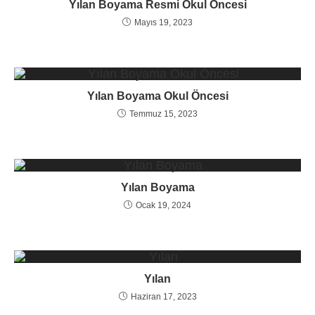
Yılan Boyama Resmi Okul Öncesi
Mayıs 19, 2023
Yılan Boyama Okul Öncesi
Temmuz 15, 2023
Yılan Boyama
Ocak 19, 2024
Yılan
Haziran 17, 2023