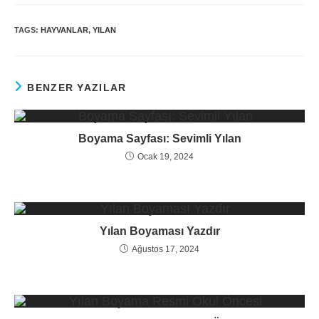
TAGS:
HAYVANLAR
,
YILAN
BENZER YAZILAR
Boyama Sayfası: Sevimli Yılan
Ocak 19, 2024
Yılan Boyaması Yazdır
Ağustos 17, 2024