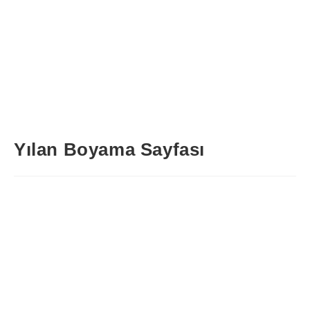
Yılan Boyama Sayfası