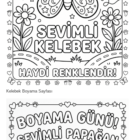
Kelebek Boyama Sayfası