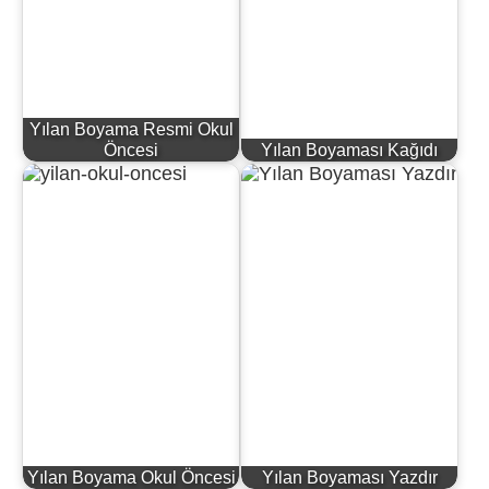
Yılan Boyama Resmi Okul
Öncesi
Yılan Boyaması Kağıdı
Yılan Boyama Okul Öncesi
Yılan Boyaması Yazdır