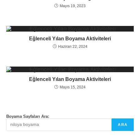
Mayıs 19, 2023
Eğlenceli Yılan Boyama Aktiviteleri
Haziran 22, 2024
Eğlenceli Yılan Boyama Aktiviteleri
Mayıs 15, 2024
Boyama Sayfaları Ara:
ARA