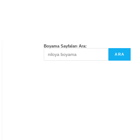
Boyama Sayfaları Ara:
ARA