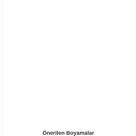
Önerilen Boyamalar