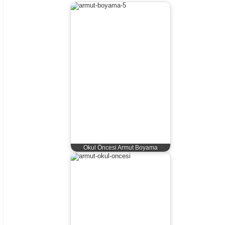
Okul Öncesi Armut Boyama