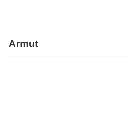
Armut