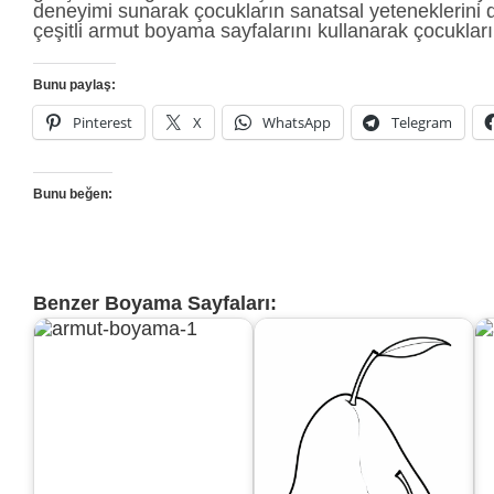
deneyimi sunarak çocukların sanatsal yeteneklerini 
çeşitli armut boyama sayfalarını kullanarak çocukların
Bunu paylaş:
Pinterest
X
WhatsApp
Telegram
Bunu beğen:
Benzer Boyama Sayfaları: