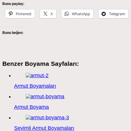
Bunu paylaş:
Pinterest
X
WhatsApp
Telegram
Bunu beğen:
Benzer Boyama Sayfaları:
Armut Boyamaları
Armut Boyama
Sevimli Armut Boyamaları