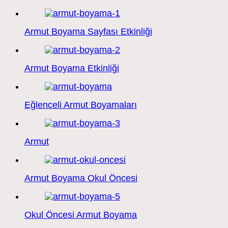
Armut Boyama Sayfası Etkinliği
Armut Boyama Etkinliği
Eğlenceli Armut Boyamaları
Armut
Armut Boyama Okul Öncesi
Okul Öncesi Armut Boyama