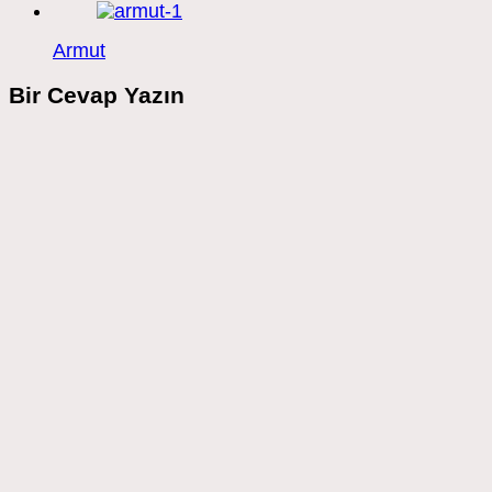
Armut
Bir Cevap Yazın