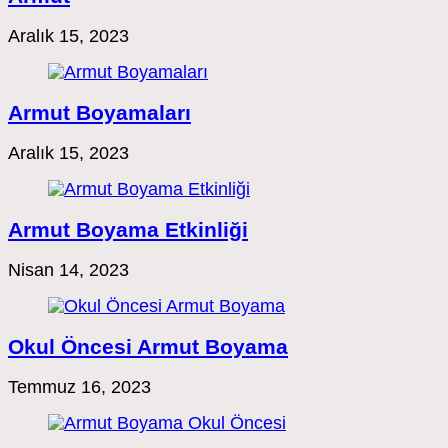
Aralık 15, 2023
Armut Boyamaları
Aralık 15, 2023
Armut Boyama Etkinliği
Nisan 14, 2023
Okul Öncesi Armut Boyama
Temmuz 16, 2023