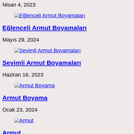
Nisan 4, 2023
Eğlenceli Armut Boyamaları
Mayıs 29, 2024
Sevimli Armut Boyamaları
Haziran 16, 2023
Armut Boyama
Ocak 23, 2024
Armut