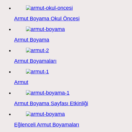
Armut Boyama Okul Öncesi
Armut Boyama
Armut Boyamaları
Armut
Armut Boyama Sayfası Etkinliği
Eğlenceli Armut Boyamaları