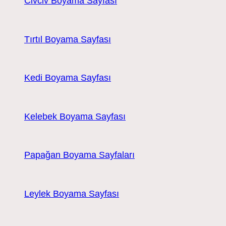
Civciv Boyama Sayfası
Tırtıl Boyama Sayfası
Kedi Boyama Sayfası
Kelebek Boyama Sayfası
Papağan Boyama Sayfaları
Leylek Boyama Sayfası