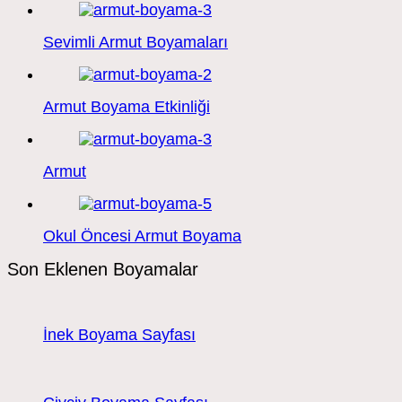
Sevimli Armut Boyamaları
Armut Boyama Etkinliği
Armut
Okul Öncesi Armut Boyama
Son Eklenen Boyamalar
İnek Boyama Sayfası