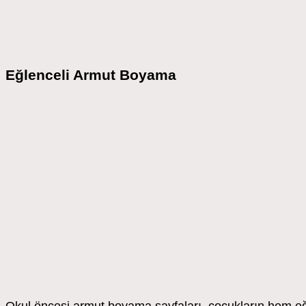
Eğlenceli Armut Boyama