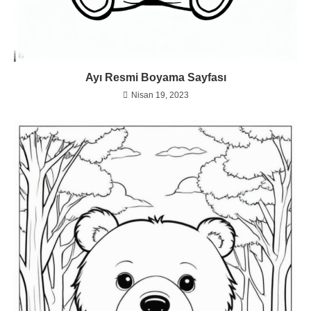
Ayı Resmi Boyama Sayfası
Nisan 19, 2023