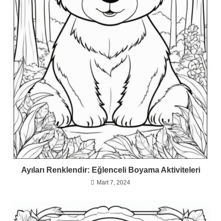
Ayıları Renklendir: Eğlenceli Boyama Aktiviteleri
Mart 7, 2024