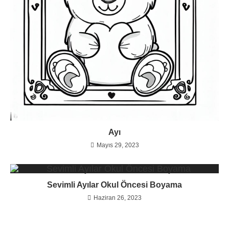
Ayı
Mayıs 29, 2023
Sevimli Ayılar Okul Öncesi Boyama
Haziran 26, 2023