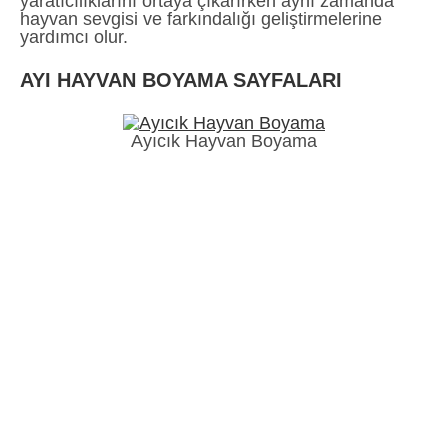
yaratıcılıklarını ortaya çıkarırken aynı zamanda
hayvan sevgisi ve farkındalığı geliştirmelerine
yardımcı olur.
AYI HAYVAN BOYAMA SAYFALARI
Ayıcık Hayvan Boyama