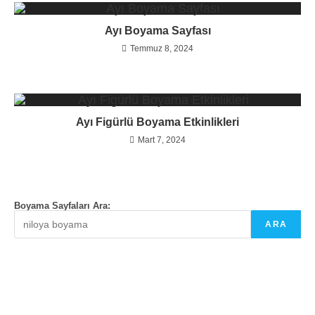
Ayı Boyama Sayfası
Temmuz 8, 2024
Ayı Figürlü Boyama Etkinlikleri
Mart 7, 2024
Boyama Sayfaları Ara:
ARA