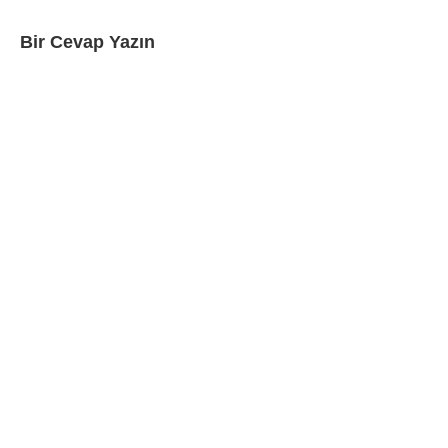
Bir Cevap Yazın