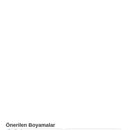
Önerilen Boyamalar