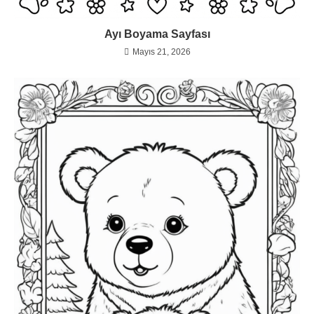
Ayı Boyama Sayfası
Mayıs 21, 2026