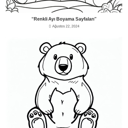
“Renkli Ayı Boyama Sayfaları”
Ağustos 22, 2024