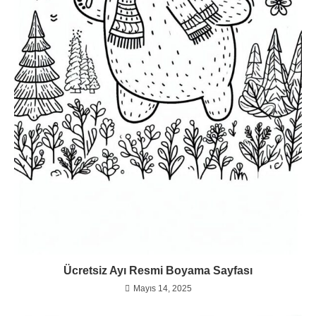
Ücretsiz Ayı Resmi Boyama Sayfası
Mayıs 14, 2025