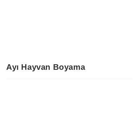
Ayı Hayvan Boyama