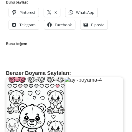
Bunu paylaş:
Pinterest
X
WhatsApp
Telegram
Facebook
E-posta
Bunu beğen:
Benzer Boyama Sayfaları: