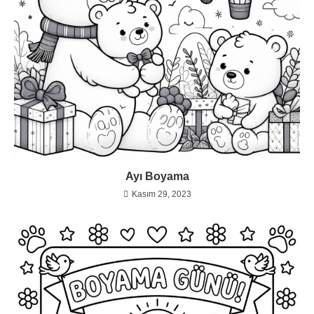
Ayı Boyama
Kasım 29, 2023