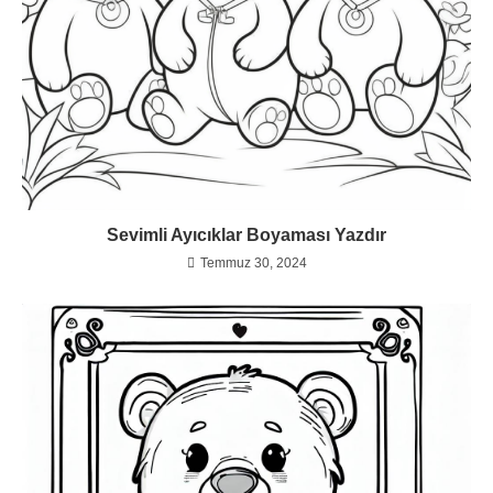
Sevimli Ayıcıklar Boyaması Yazdır
Temmuz 30, 2024