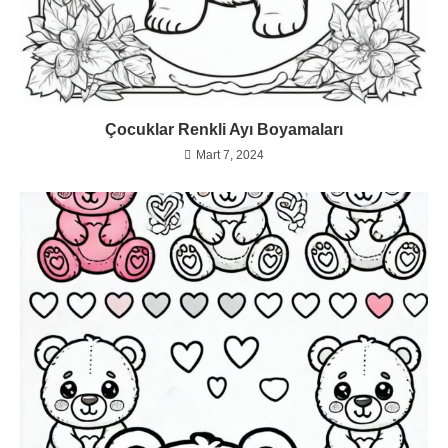
Çocuklar Renkli Ayı Boyamaları
Mart 7, 2024