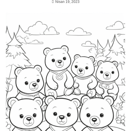
Nisan 19, 2023