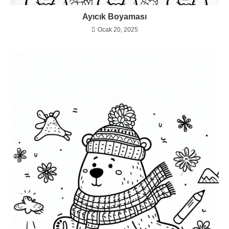
Ayıcık Boyaması
Ocak 20, 2025