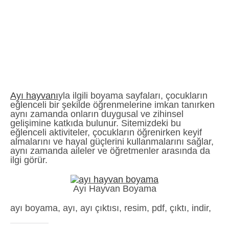
Ayı hayvanı
yla ilgili boyama sayfaları, çocukların
eğlenceli bir şekilde öğrenmelerine imkan tanırken
aynı zamanda onların duygusal ve zihinsel
gelişimine katkıda bulunur. Sitemizdeki bu
eğlenceli aktiviteler, çocukların öğrenirken keyif
almalarını ve hayal güçlerini kullanmalarını sağlar,
aynı zamanda aileler ve öğretmenler arasında da
ilgi görür.
Ayı Hayvan Boyama
ayı boyama, ayı, ayı çıktısı, resim, pdf, çıktı, indir,