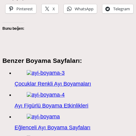
Pinterest
X
WhatsApp
Telegram
Bunu beğen:
Benzer Boyama Sayfaları:
Çocuklar Renkli Ayı Boyamaları
Ayı Figürlü Boyama Etkinlikleri
Eğlenceli Ayı Boyama Sayfaları