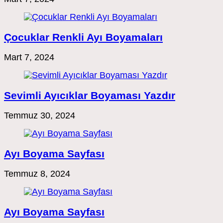
Çocuklar Renkli Ayı Boyamaları
Mart 7, 2024
Sevimli Ayıcıklar Boyaması Yazdır
Temmuz 30, 2024
Ayı Boyama Sayfası
Temmuz 8, 2024
Ayı Boyama Sayfası