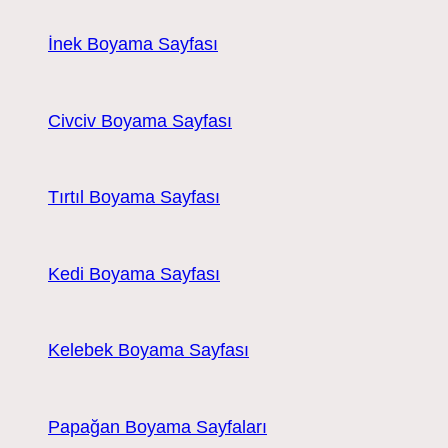
İnek Boyama Sayfası
Civciv Boyama Sayfası
Tırtıl Boyama Sayfası
Kedi Boyama Sayfası
Kelebek Boyama Sayfası
Papağan Boyama Sayfaları