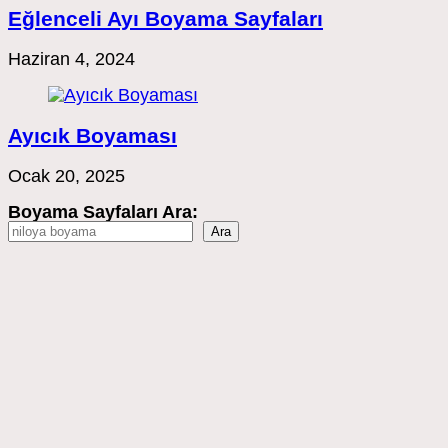
Eğlenceli Ayı Boyama Sayfaları
Haziran 4, 2024
Ayıcık Boyaması
Ocak 20, 2025
Boyama Sayfaları Ara:
Ara