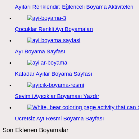
Ayıları Renklendir: Eğlenceli Boyama Aktiviteleri
Çocuklar Renkli Ayı Boyamaları
Ayı Boyama Sayfası
Kafadar Ayılar Boyama Sayfası
Sevimli Ayıcıklar Boyaması Yazdır
Ücretsiz Ayı Resmi Boyama Sayfası
Son Eklenen Boyamalar