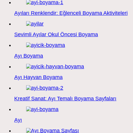
Ayıları Renklendir: Eğlenceli Boyama Aktiviteleri
Sevimli Ayılar Okul Öncesi Boyama
Ayı Boyama
Ayı Hayvan Boyama
Kreatif Sanat: Ayı Temalı Boyama Sayfaları
Ayı