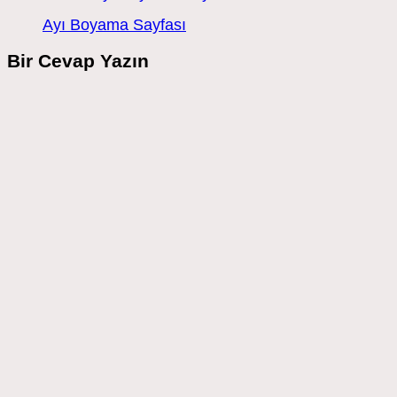
Ayı Boyama Sayfası
Bir Cevap Yazın