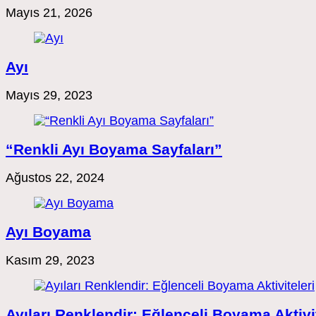
Mayıs 21, 2026
Ayı
Mayıs 29, 2023
“Renkli Ayı Boyama Sayfaları”
Ağustos 22, 2024
Ayı Boyama
Kasım 29, 2023
Ayıları Renklendir: Eğlenceli Boyama Aktivit