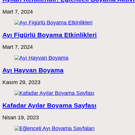
Mart 7, 2024
Ayı Figürlü Boyama Etkinlikleri
Mart 7, 2024
Ayı Hayvan Boyama
Kasım 29, 2023
Kafadar Ayılar Boyama Sayfası
Nisan 19, 2023