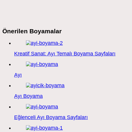
Önerilen Boyamalar
Kreatif Sanat: Ayı Temalı Boyama Sayfaları
Ayı
Ayı Boyama
Eğlenceli Ayı Boyama Sayfaları