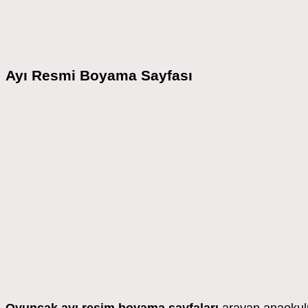
Ayı Resmi Boyama Sayfası