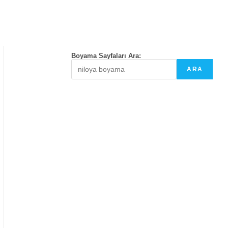
Boyama Sayfaları Ara:
ARA