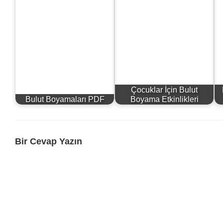
Çocuklar İçin Bulut
Bulut Boyamaları PDF
Boyama Etkinlikleri
Bir Cevap Yazın