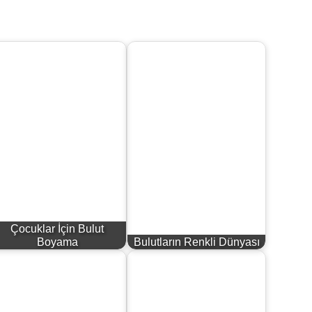
Çocuklar İçin Bulut
Boyama
Bulutların Renkli Dünyası