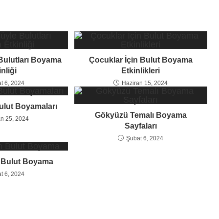
Bulutları Boyama
Çocuklar İçin Bulut Boyama
nliği
Etkinlikleri
t 6, 2024
Haziran 15, 2024
ulut Boyamaları
Gökyüzü Temalı Boyama
n 25, 2024
Sayfaları
Şubat 6, 2024
n Bulut Boyama
t 6, 2024