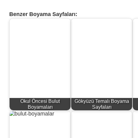
Benzer Boyama Sayfaları:
Okul Öncesi Bulut
Gökyüzü Temalı Boyama
Boyamaları
Sayfaları