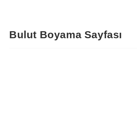
Bulut Boyama Sayfası