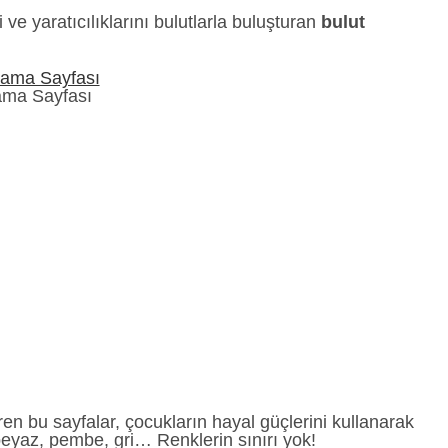
 ve yaratıcılıklarını bulutlarla buluşturan
bulut
ama Sayfası
ren bu sayfalar, çocukların hayal güçlerini kullanarak
eyaz, pembe, gri… Renklerin sınırı yok!