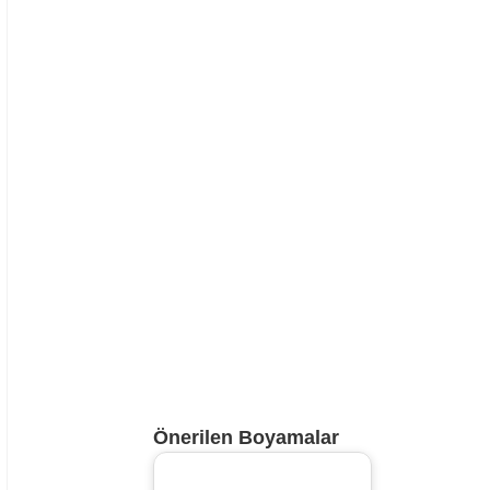
Önerilen Boyamalar