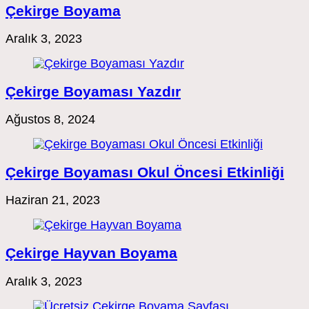
Çekirge Boyama
Aralık 3, 2023
Çekirge Boyaması Yazdır
Ağustos 8, 2024
Çekirge Boyaması Okul Öncesi Etkinliği
Haziran 21, 2023
Çekirge Hayvan Boyama
Aralık 3, 2023