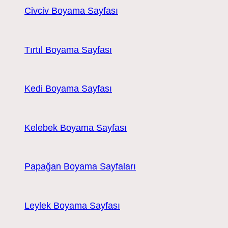
Civciv Boyama Sayfası
Tırtıl Boyama Sayfası
Kedi Boyama Sayfası
Kelebek Boyama Sayfası
Papağan Boyama Sayfaları
Leylek Boyama Sayfası