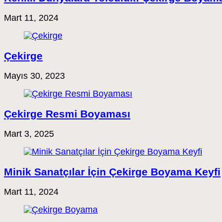
Mart 11, 2024
Çekirge
Mayıs 30, 2023
Çekirge Resmi Boyaması
Mart 3, 2025
Minik Sanatçılar İçin Çekirge Boyama Keyfi
Mart 11, 2024