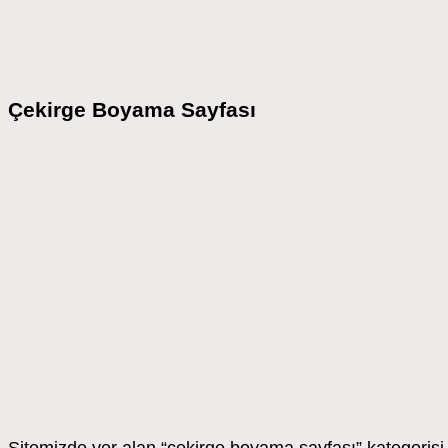
Çekirge Boyama Sayfası