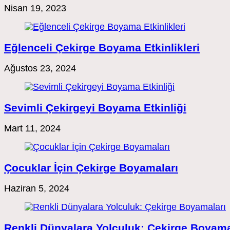
Nisan 19, 2023
Eğlenceli Çekirge Boyama Etkinlikleri
Ağustos 23, 2024
Sevimli Çekirgeyi Boyama Etkinliği
Mart 11, 2024
Çocuklar İçin Çekirge Boyamaları
Haziran 5, 2024
Renkli Dünyalara Yolculuk: Çekirge Boyama