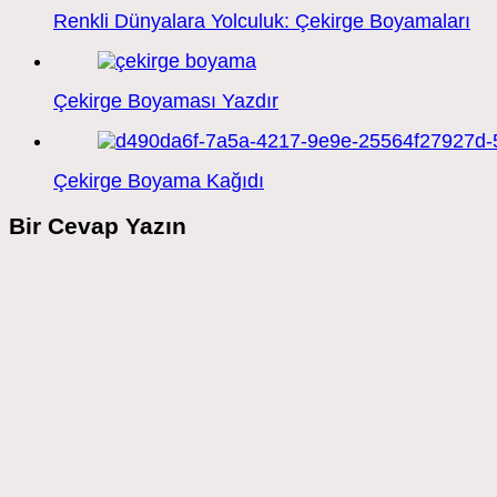
Renkli Dünyalara Yolculuk: Çekirge Boyamaları
Çekirge Boyaması Yazdır
Çekirge Boyama Kağıdı
Bir Cevap Yazın