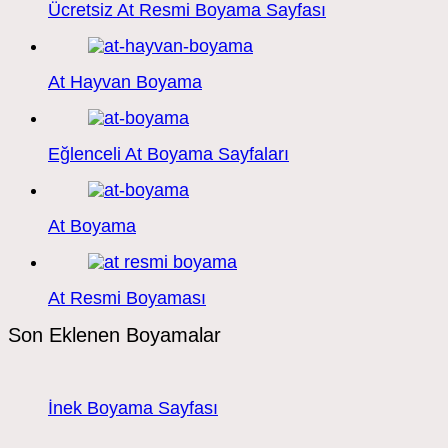
Ücretsiz At Resmi Boyama Sayfası
At Hayvan Boyama
Eğlenceli At Boyama Sayfaları
At Boyama
At Resmi Boyaması
Son Eklenen Boyamalar
İnek Boyama Sayfası