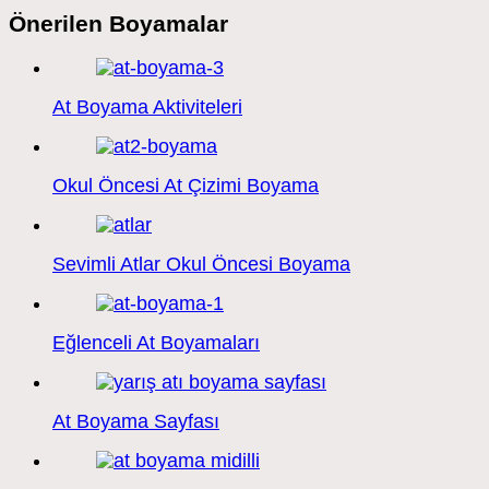
Önerilen Boyamalar
At Boyama Aktiviteleri
Okul Öncesi At Çizimi Boyama
Sevimli Atlar Okul Öncesi Boyama
Eğlenceli At Boyamaları
At Boyama Sayfası