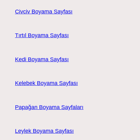
Civciv Boyama Sayfası
Tırtıl Boyama Sayfası
Kedi Boyama Sayfası
Kelebek Boyama Sayfası
Papağan Boyama Sayfaları
Leylek Boyama Sayfası