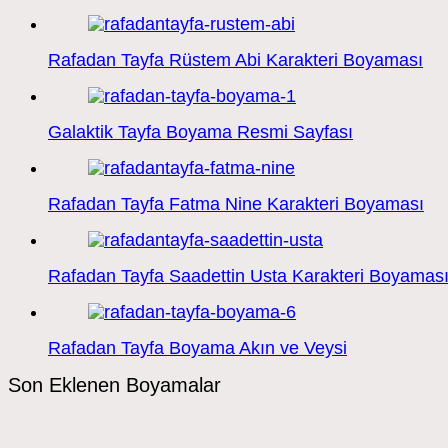
Rafadan Tayfa Rüstem Abi Karakteri Boyaması
Galaktik Tayfa Boyama Resmi Sayfası
Rafadan Tayfa Fatma Nine Karakteri Boyaması
Rafadan Tayfa Saadettin Usta Karakteri Boyamas
Rafadan Tayfa Boyama Akın ve Veysi
Son Eklenen Boyamalar