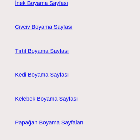
İnek Boyama Sayfası
Civciv Boyama Sayfası
Tırtıl Boyama Sayfası
Kedi Boyama Sayfası
Kelebek Boyama Sayfası
Papağan Boyama Sayfaları