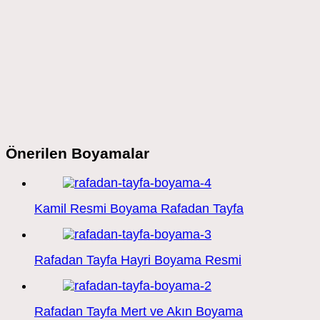
Önerilen Boyamalar
Kamil Resmi Boyama Rafadan Tayfa
Rafadan Tayfa Hayri Boyama Resmi
Rafadan Tayfa Mert ve Akın Boyama