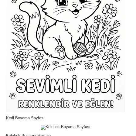
Kedi Boyama Sayfası
Kelebek Boyama Sayfası