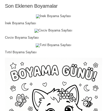
Son Eklenen Boyamalar
İnek Boyama Sayfası
Civciv Boyama Sayfası
Tırtıl Boyama Sayfası