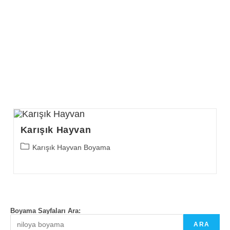
Karışık Hayvan
Post
Karışık Hayvan Boyama
category:
Boyama Sayfaları Ara:
ARA