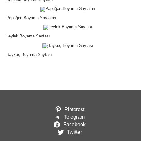
Papağan Boyama Sayfaları
Leylek Boyama Sayfası
Baykuş Boyama Sayfası
Pinterest
Telegram
Facebook
Twitter