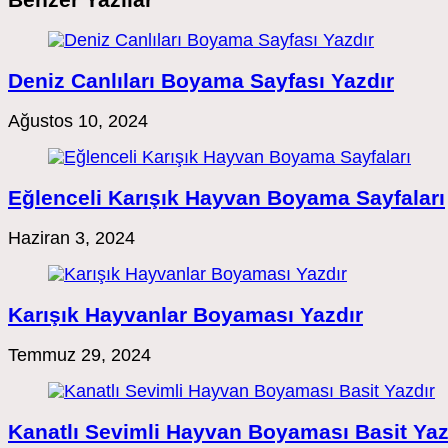
Deniz Canlıları Boyama Sayfası Yazdır
Ağustos 10, 2024
Eğlenceli Karışık Hayvan Boyama Sayfaları
Haziran 3, 2024
Karışık Hayvanlar Boyaması Yazdır
Temmuz 29, 2024
Kanatlı Sevimli Hayvan Boyaması Basit Yaz