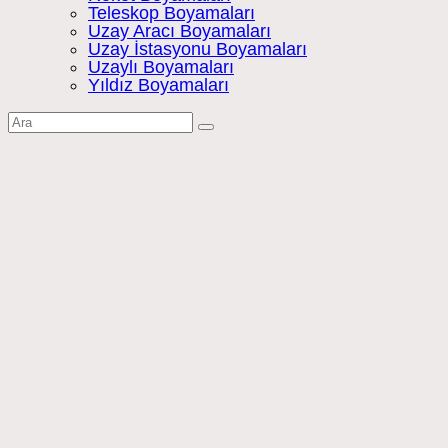
Teleskop Boyamaları
Uzay Aracı Boyamaları
Uzay İstasyonu Boyamaları
Uzaylı Boyamaları
Yıldız Boyamaları