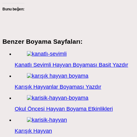
Bunu beğen:
Benzer Boyama Sayfaları:
Kanatlı Sevimli Hayvan Boyaması Basit Yazdır
Karışık Hayvanlar Boyaması Yazdır
Okul Öncesi Hayvan Boyama Etkinlikleri
Karışık Hayvan