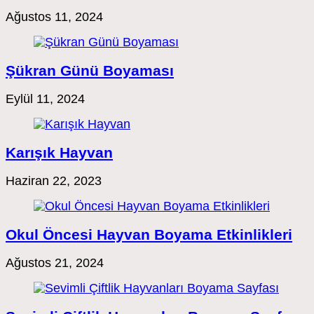
Ağustos 11, 2024
Şükran Günü Boyaması
Eylül 11, 2024
Karışık Hayvan
Haziran 22, 2023
Okul Öncesi Hayvan Boyama Etkinlikleri
Ağustos 21, 2024