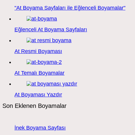
"At Boyama Sayfaları ile Eğlenceli Boyamalar"
Eğlenceli At Boyama Sayfaları
At Resmi Boyaması
At Temalı Boyamalar
At Boyaması Yazdır
Son Eklenen Boyamalar
İnek Boyama Sayfası