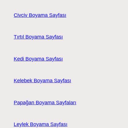
Civciv Boyama Sayfası
Tırtıl Boyama Sayfası
Kedi Boyama Sayfası
Kelebek Boyama Sayfası
Papağan Boyama Sayfaları
Leylek Boyama Sayfası