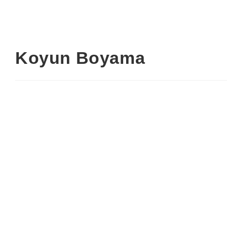
Koyun Boyama