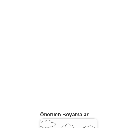
Önerilen Boyamalar