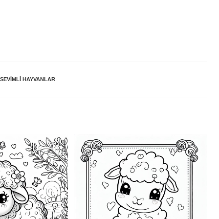
SEVIMLI HAYVANLAR