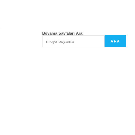
Boyama Sayfaları Ara:
ARA