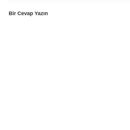
Bir Cevap Yazın