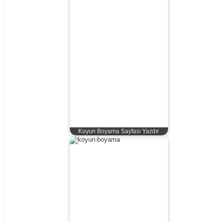
Koyun Boyama Sayfası Yazdır