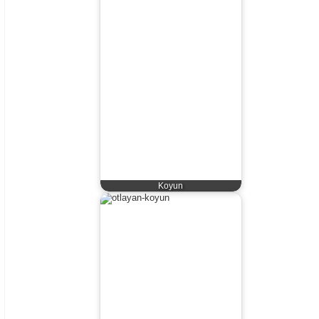
Koyun