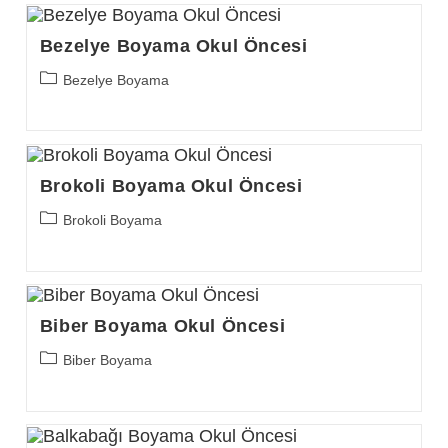
Bezelye Boyama Okul Öncesi
Post
Bezelye Boyama
category:
Brokoli Boyama Okul Öncesi
Post
Brokoli Boyama
category:
Biber Boyama Okul Öncesi
Post
Biber Boyama
category: