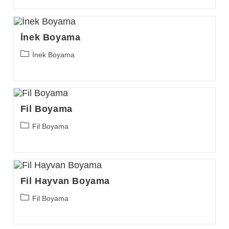
İnek Boyama
Post
İnek Boyama
category:
Fil Boyama
Post
Fil Boyama
category:
Fil Hayvan Boyama
Post
Fil Boyama
category: