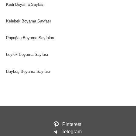
Kedi Boyama Sayfası
Kelebek Boyama Sayfası
Papağan Boyama Sayfaları
Leylek Boyama Sayfası
Baykuş Boyama Sayfası
Pinterest
Telegram