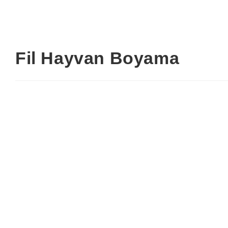
Fil Hayvan Boyama