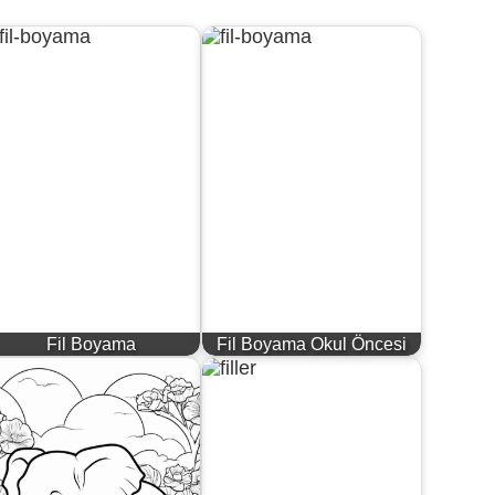
Fil Boyama
Fil Boyama Okul Öncesi