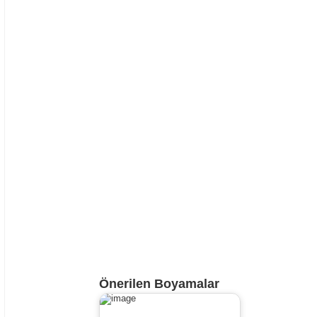
Önerilen Boyamalar