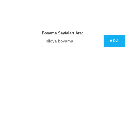
Boyama Sayfaları Ara:
ARA