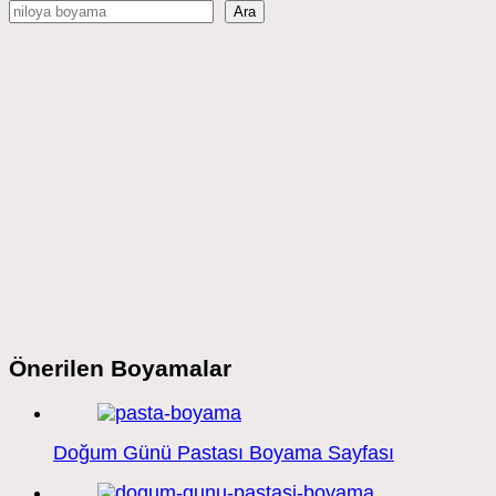
Ara
Önerilen Boyamalar
Doğum Günü Pastası Boyama Sayfası