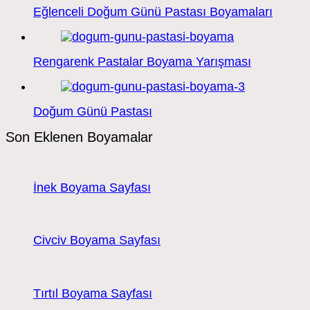
Eğlenceli Doğum Günü Pastası Boyamaları
Rengarenk Pastalar Boyama Yarışması
Doğum Günü Pastası
Son Eklenen Boyamalar
İnek Boyama Sayfası
Civciv Boyama Sayfası
Tırtıl Boyama Sayfası