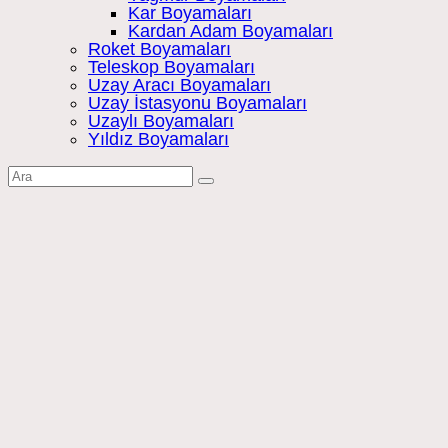
Kar Boyamaları
Kardan Adam Boyamaları
Roket Boyamaları
Teleskop Boyamaları
Uzay Aracı Boyamaları
Uzay İstasyonu Boyamaları
Uzaylı Boyamaları
Yıldız Boyamaları