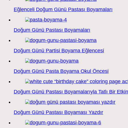
Eğlenceli Doğum Günü Pastası Boyamaları
Doğum Günü Pastası Boyamaları
Doğum Günü Partisi Boyama Eğlencesi
Doğum Günü Pasta Boyama Okul Öncesi
Doğum Günü Pastası Boyamalarıyla Tatlı Bir Etkin
Doğum Günü Pastası Boyaması Yazdır