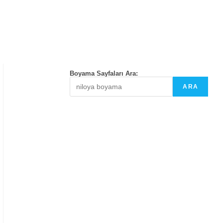
Boyama Sayfaları Ara:
ARA