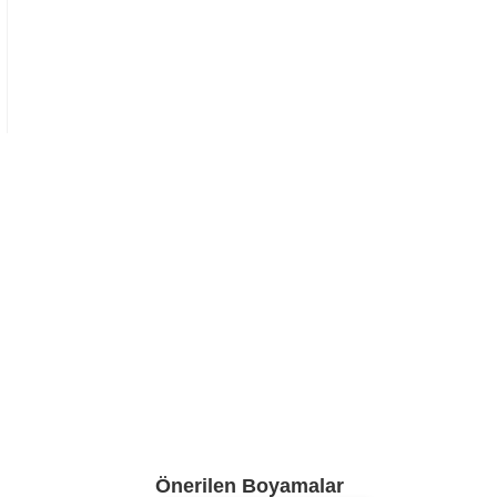
Önerilen Boyamalar