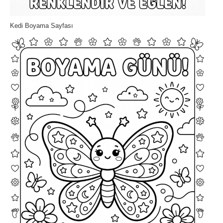
Kedi Boyama Sayfası