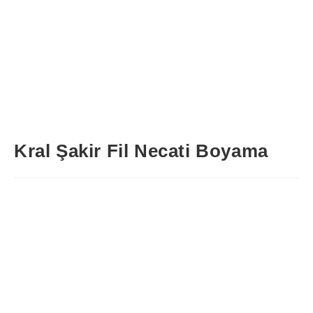
Kral Şakir Fil Necati Boyama