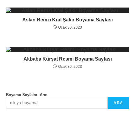
Aslan Remzi Kral Şakir Boyama Sayfası
Ocak 30, 2023
Akbaba Kürşat Resmi Boyama Sayfası
Ocak 30, 2023
Boyama Sayfaları Ara:
ARA