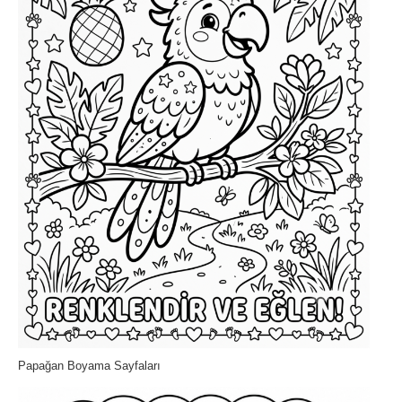
Papağan Boyama Sayfaları