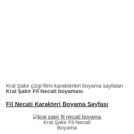
Kral Şakir çizgi filmi karakterleri boyama sayfaları.
Kral Şakir Fil Necati boyaması
Fil Necati Karakteri Boyama Sayfası
Kral Şakir Fil Necati
Boyama