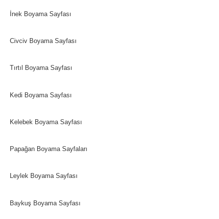
İnek Boyama Sayfası
Civciv Boyama Sayfası
Tırtıl Boyama Sayfası
Kedi Boyama Sayfası
Kelebek Boyama Sayfası
Papağan Boyama Sayfaları
Leylek Boyama Sayfası
Baykuş Boyama Sayfası