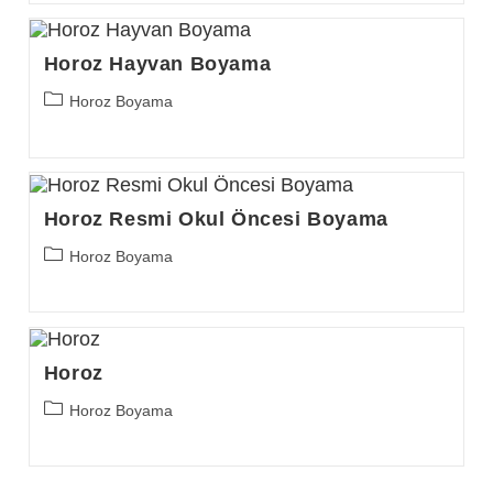
Horoz Hayvan Boyama
Post
Horoz Boyama
category:
Horoz Resmi Okul Öncesi Boyama
Post
Horoz Boyama
category:
Horoz
Post
Horoz Boyama
category: