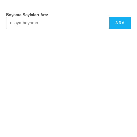
Boyama Sayfaları Ara:
ARA