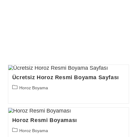
Ücretsiz Horoz Resmi Boyama Sayfası
Post
Horoz Boyama
category:
Horoz Resmi Boyaması
Post
Horoz Boyama
category: