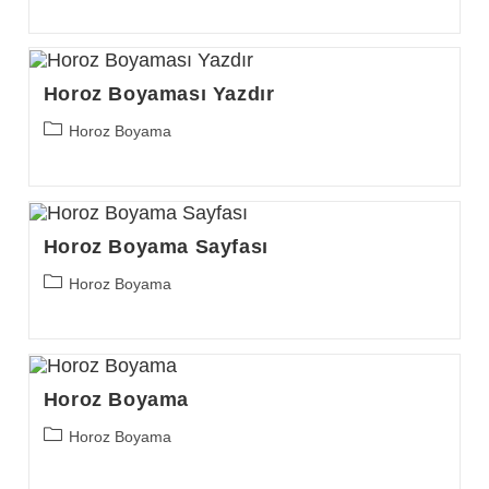
Horoz Boyaması Yazdır
Post
Horoz Boyama
category:
Horoz Boyama Sayfası
Post
Horoz Boyama
category:
Horoz Boyama
Post
Horoz Boyama
category: