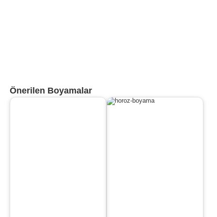
Önerilen Boyamalar