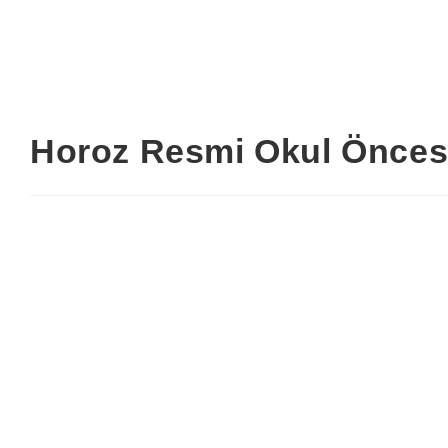
Horoz Resmi Okul Önce