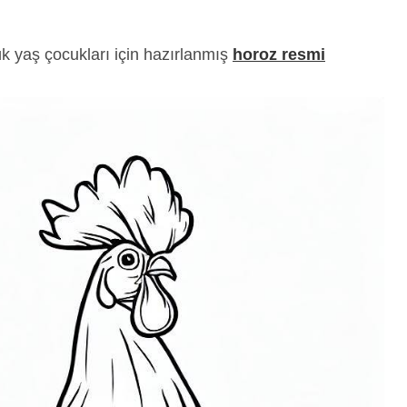
k yaş çocukları için hazırlanmış
horoz resmi