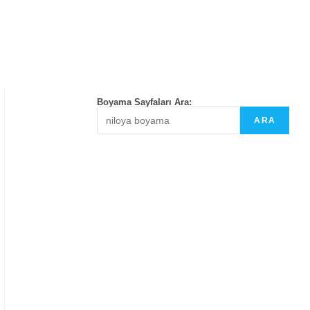
Boyama Sayfaları Ara:
ARA