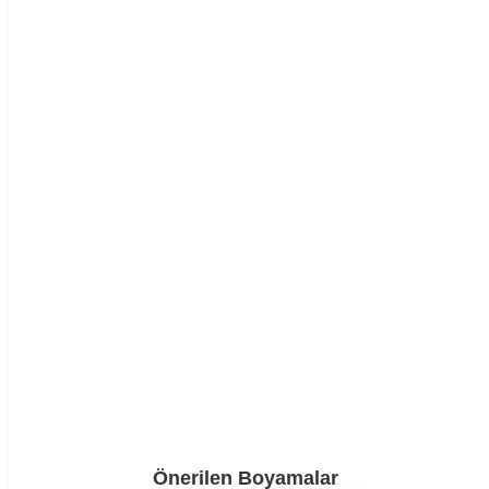
Önerilen Boyamalar