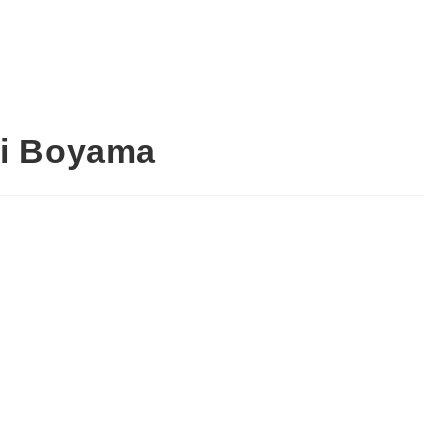
si Boyama