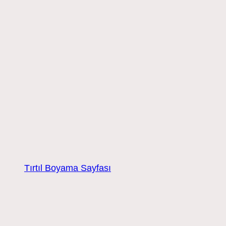
Tırtıl Boyama Sayfası