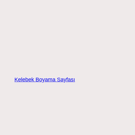
Kelebek Boyama Sayfası