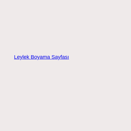
Leylek Boyama Sayfası