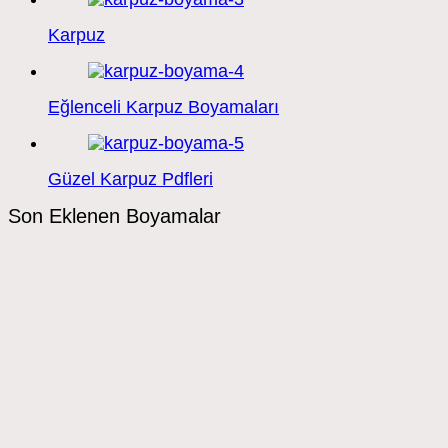
Karpuz
Eğlenceli Karpuz Boyamaları
Güzel Karpuz Pdfleri
Son Eklenen Boyamalar