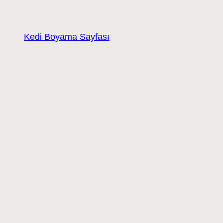
Kedi Boyama Sayfası