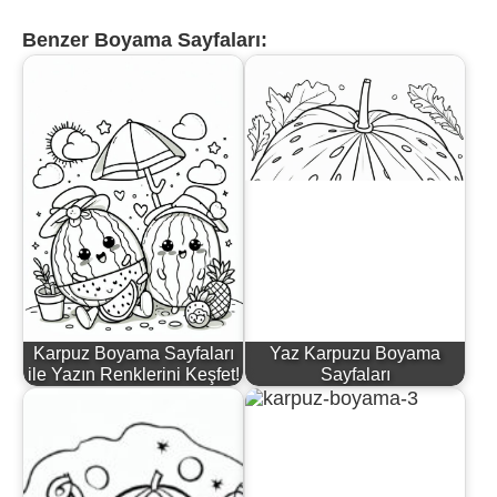
Benzer Boyama Sayfaları:
Karpuz Boyama Sayfaları
Yaz Karpuzu Boyama
ile Yazın Renklerini Keşfet!
Sayfaları