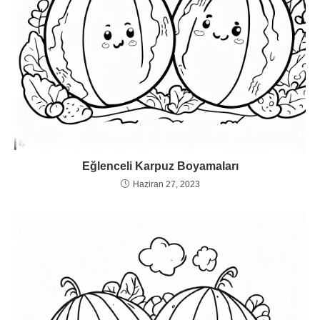
Eğlenceli Karpuz Boyamaları
Haziran 27, 2023