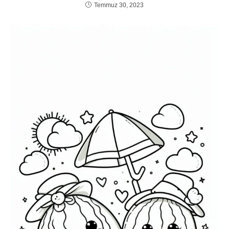
Temmuz 30, 2023