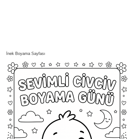
İnek Boyama Sayfası