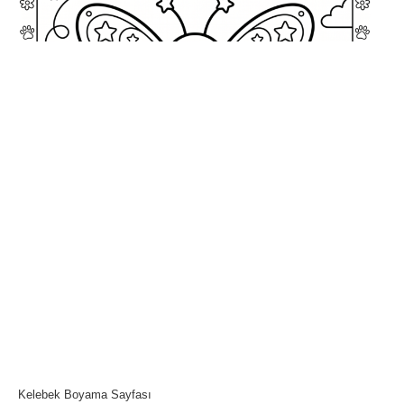
Kelebek Boyama Sayfası