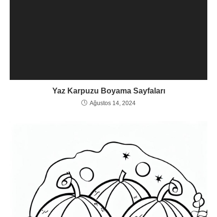
Yaz Karpuzu Boyama Sayfaları
Ağustos 14, 2024