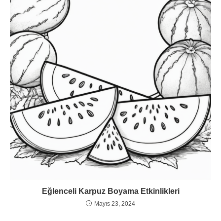
Eğlenceli Karpuz Boyama Etkinlikleri
Mayıs 23, 2024