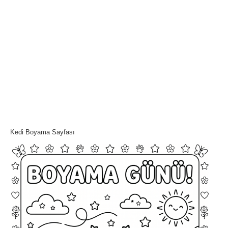
Kedi Boyama Sayfası