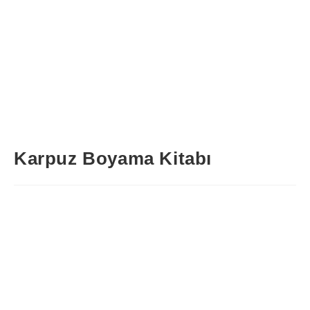
Karpuz Boyama Kitabı