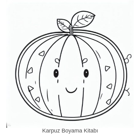
Karpuz Boyama Kitabı