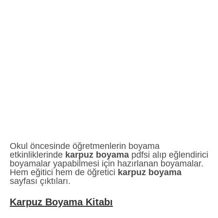
Okul öncesinde öğretmenlerin boyama
etkinliklerinde
karpuz boyama
pdfsi alıp eğlendirici
boyamalar yapabilmesi için hazırlanan boyamalar.
Hem eğitici hem de öğretici
karpuz boyama
sayfası çıktıları.
Karpuz Boyama Kitabı