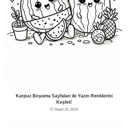
Karpuz Boyama Sayfaları ile Yazın Renklerini
Keşfet!
Nisan 20, 2025