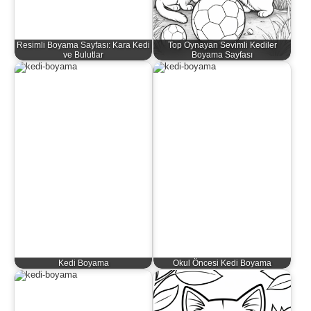
Resimli Boyama Sayfası: Kara Kedi
Top Oynayan Sevimli Kediler
ve Bulutlar
Boyama Sayfası
Kedi Boyama
Okul Öncesi Kedi Boyama