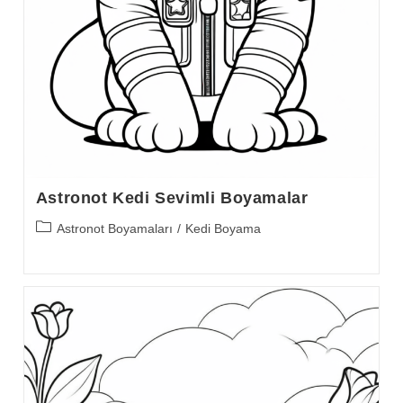
Astronot Kedi Sevimli Boyamalar
Post
Astronot Boyamaları
/
Kedi Boyama
category: