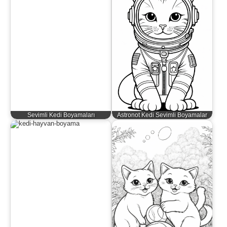
Sevimli Kedi Boyamaları
Astronot Kedi Sevimli Boyamalar