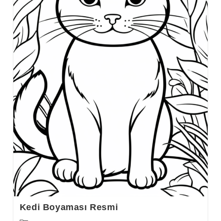
Kedi Boyaması Resmi