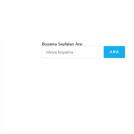
Boyama Sayfaları Ara:
ARA