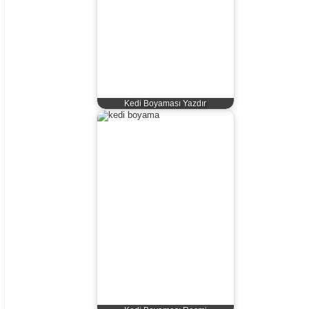
Kedi Boyaması Yazdır