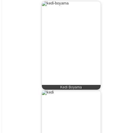
Kedi Boyama