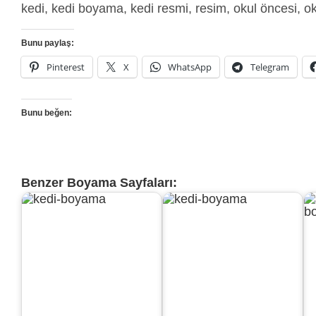
kedi, kedi boyama, kedi resmi, resim, okul öncesi, ok
Bunu paylaş:
Pinterest
X
WhatsApp
Telegram
Bunu beğen:
Benzer Boyama Sayfaları: