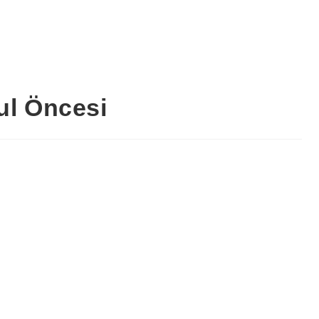
ul Öncesi