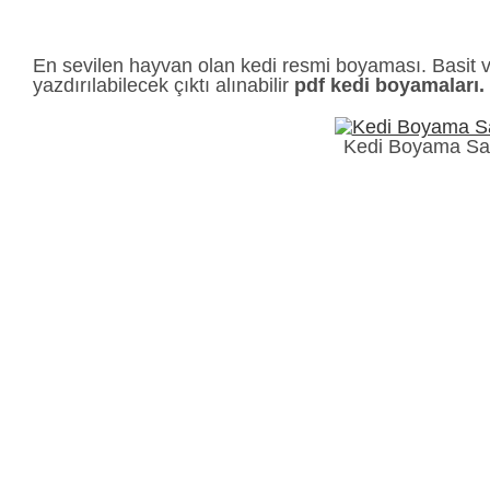
En sevilen hayvan olan kedi resmi boyaması. Basit ve 
yazdırılabilecek çıktı alınabilir
pdf kedi boyamaları.
Kedi Boyama Say