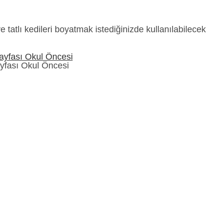
tatlı kedileri boyatmak istediğinizde kullanılabilecek
fası Okul Öncesi