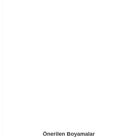
Önerilen Boyamalar