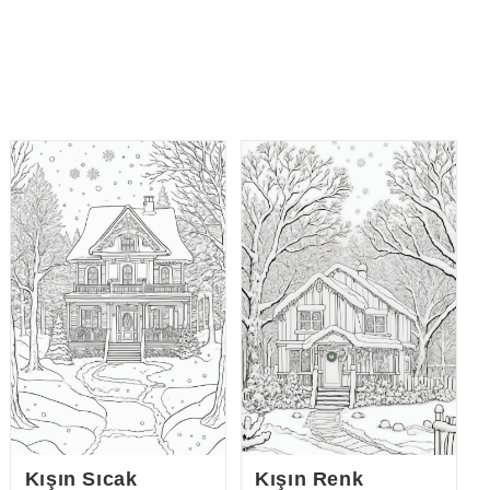
Kışın Sıcak
Kışın Renk