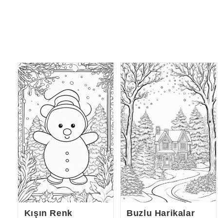
Kışın Renk
Buzlu Harikalar