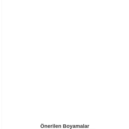
Önerilen Boyamalar