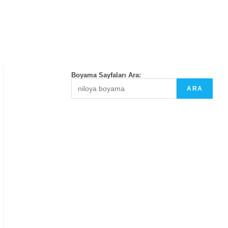
Boyama Sayfaları Ara:
ARA