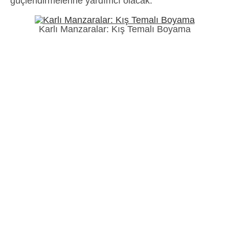
güçlendirmelerine yardımcı olacak.
Karlı Manzaralar: Kış Temalı Boyama