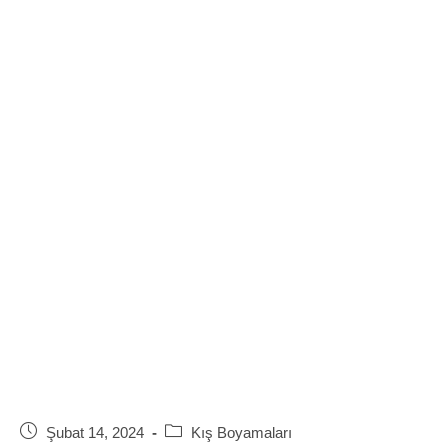
Post
Post
Şubat 14, 2024
Kış Boyamaları