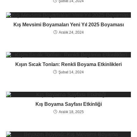
Şubat 14, 2024
Kış Mevsimi Boyamaları Yeni Yıl 2025 Boyaması
Aralık 24, 2024
Kışın Sıcak Tonları: Renkli Boyama Etkinlikleri
Şubat 14, 2024
Kış Boyama Sayfası Etkinliği
Aralık 18, 2025