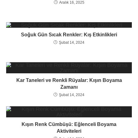
Aralık 16, 2025
Soğuk Gün Sıcak Renkler: Kış Etkinlikleri
Şubat 14, 2024
Kar Taneleri ve Renkli Rüyalar: Kışın Boyama
Zamanı
Şubat 14, 2024
Kışın Renk Cümbüşü: Eğlenceli Boyama
Aktiviteleri