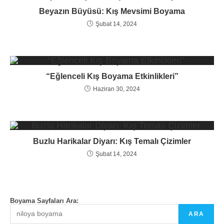
Beyazın Büyüsü: Kış Mevsimi Boyama
Şubat 14, 2024
“Eğlenceli Kış Boyama Etkinlikleri”
Haziran 30, 2024
Buzlu Harikalar Diyarı: Kış Temalı Çizimler
Şubat 14, 2024
Boyama Sayfaları Ara:
ARA