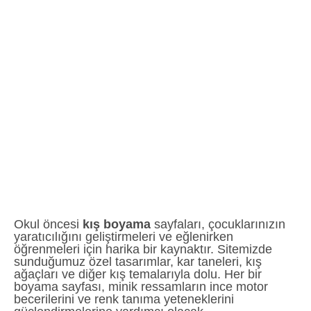
Okul öncesi
kış boyama
sayfaları, çocuklarınızın
yaratıcılığını geliştirmeleri ve eğlenirken
öğrenmeleri için harika bir kaynaktır. Sitemizde
sunduğumuz özel tasarımlar, kar taneleri, kış
ağaçları ve diğer kış temalarıyla dolu. Her bir
boyama sayfası, minik ressamların ince motor
becerilerini ve renk tanıma yeteneklerini