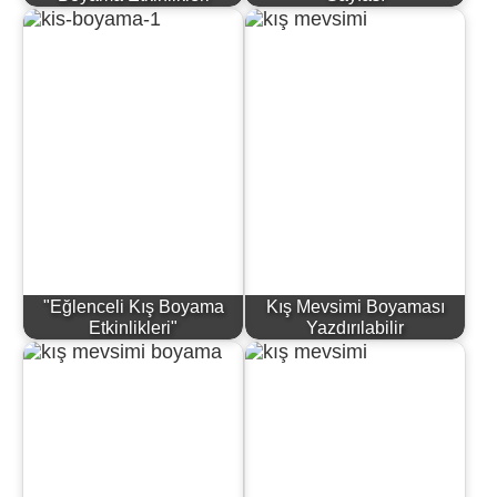
"Eğlenceli Kış Boyama
Kış Mevsimi Boyaması
Etkinlikleri"
Yazdırılabilir