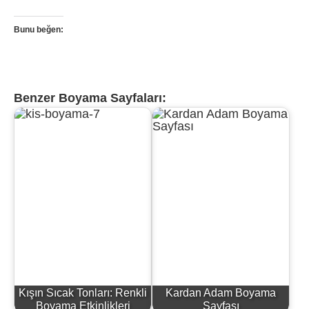
Bunu beğen:
Benzer Boyama Sayfaları:
Kışın Sıcak Tonları: Renkli
Kardan Adam Boyama
Boyama Etkinlikleri
Sayfası