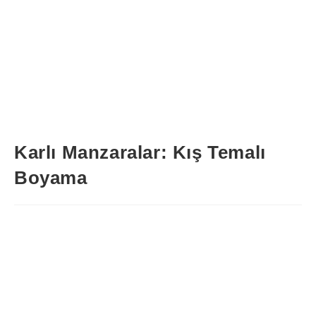
Karlı Manzaralar: Kış Temalı
Boyama