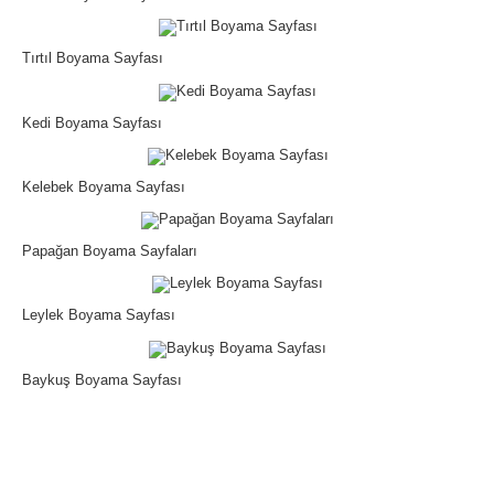
Tırtıl Boyama Sayfası
Kedi Boyama Sayfası
Kelebek Boyama Sayfası
Papağan Boyama Sayfaları
Leylek Boyama Sayfası
Baykuş Boyama Sayfası