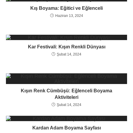
Kış Boyama: Eğitici ve Eğlenceli
Haziran 13, 2024
Kar Festivali: Kışın Renkli Dünyası
Şubat 14, 2024
Kışın Renk Cümbüşü: Eğlenceli Boyama
Aktiviteleri
Şubat 14, 2024
Kardan Adam Boyama Sayfası