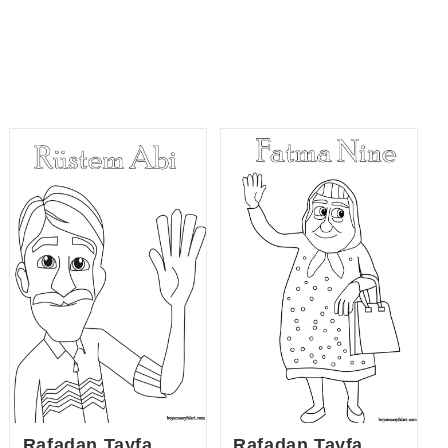
Rafadan Tayfa
Rafadan Tayfa