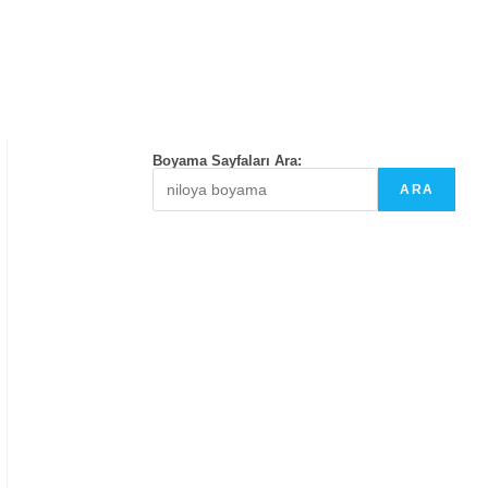
Boyama Sayfaları Ara:
ARA