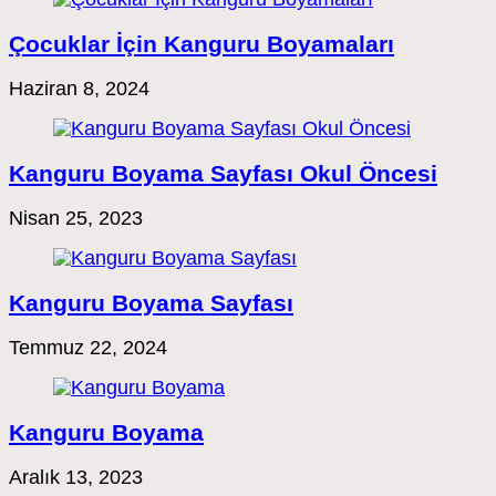
Çocuklar İçin Kanguru Boyamaları
Haziran 8, 2024
Kanguru Boyama Sayfası Okul Öncesi
Nisan 25, 2023
Kanguru Boyama Sayfası
Temmuz 22, 2024
Kanguru Boyama
Aralık 13, 2023