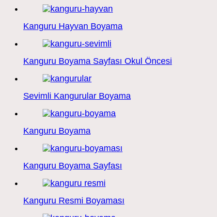
Kanguru Hayvan Boyama
Kanguru Boyama Sayfası Okul Öncesi
Sevimli Kangurular Boyama
Kanguru Boyama
Kanguru Boyama Sayfası
Kanguru Resmi Boyaması