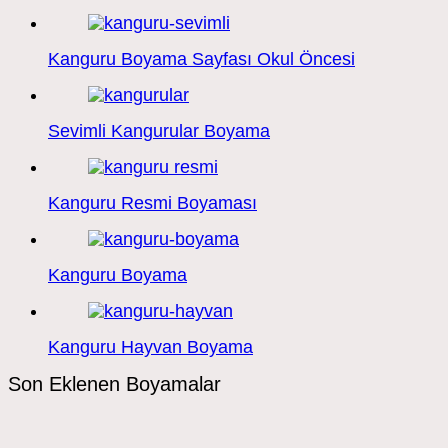
Kanguru Boyama Sayfası Okul Öncesi
Sevimli Kangurular Boyama
Kanguru Resmi Boyaması
Kanguru Boyama
Kanguru Hayvan Boyama
Son Eklenen Boyamalar