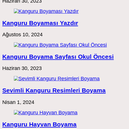
Haziran 30, 2023
Kanguru Boyaması Yazdır
Ağustos 10, 2024
Kanguru Boyama Sayfası Okul Öncesi
Haziran 30, 2023
Sevimli Kanguru Resimleri Boyama
Nisan 1, 2024
Kanguru Hayvan Boyama