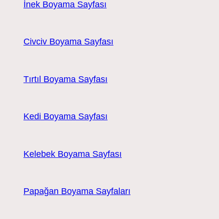
İnek Boyama Sayfası
Civciv Boyama Sayfası
Tırtıl Boyama Sayfası
Kedi Boyama Sayfası
Kelebek Boyama Sayfası
Papağan Boyama Sayfaları