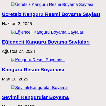
Ücretsiz Kanguru Resmi Boyama Sayfası
Haziran 2, 2025
Eğlenceli Kanguru Boyama Sayfaları
Ağustos 27, 2024
Kanguru Resmi Boyaması
Mart 10, 2025
Sevimli Kangurular Boyama