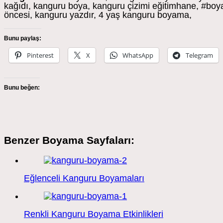
kağıdı, kanguru boya, kanguru çizimi eğitimhane, #boy
öncesi, kanguru yazdır, 4 yaş kanguru boyama,
Bunu paylaş:
Pinterest
X
WhatsApp
Telegram
Bunu beğen:
Benzer Boyama Sayfaları:
Eğlenceli Kanguru Boyamaları
Renkli Kanguru Boyama Etkinlikleri