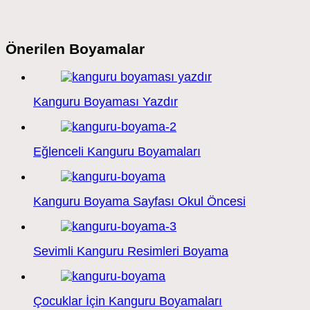
Önerilen Boyamalar
Kanguru Boyaması Yazdır
Eğlenceli Kanguru Boyamaları
Kanguru Boyama Sayfası Okul Öncesi
Sevimli Kanguru Resimleri Boyama
Çocuklar İçin Kanguru Boyamaları