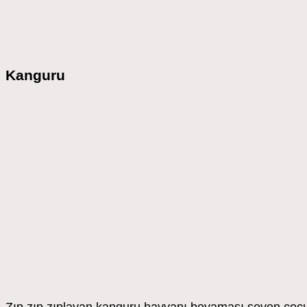
Kanguru