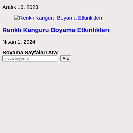
Aralık 13, 2023
Renkli Kanguru Boyama Etkinlikleri
Nisan 1, 2024
Boyama Sayfaları Ara:
Ara