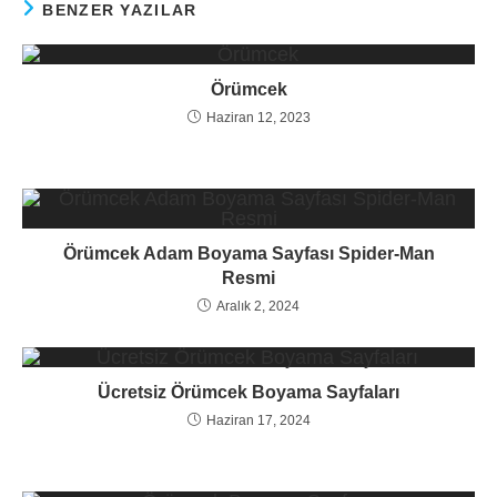
BENZER YAZILAR
Örümcek
Haziran 12, 2023
Örümcek Adam Boyama Sayfası Spider-Man
Resmi
Aralık 2, 2024
Ücretsiz Örümcek Boyama Sayfaları
Haziran 17, 2024