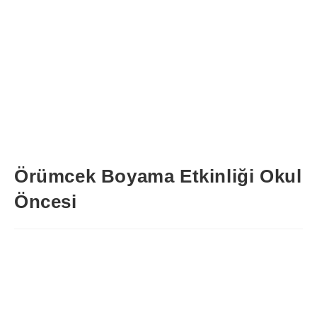
Örümcek Boyama Etkinliği Okul
Öncesi