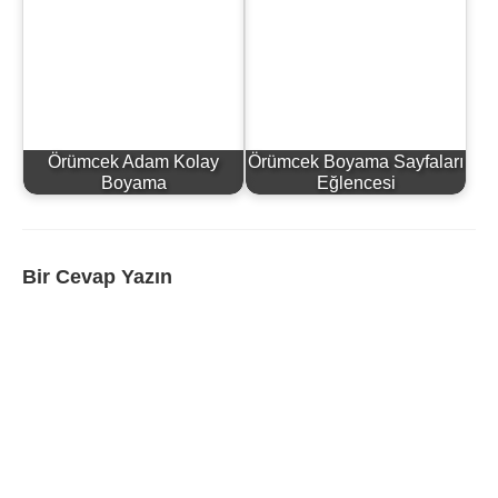
Örümcek Adam Kolay
Örümcek Boyama Sayfaları
Boyama
Eğlencesi
Bir Cevap Yazın