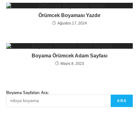
Örümcek Boyaması Yazdır
Ağustos 17, 2024
Boyama Örümcek Adam Sayfası
Mayıs 8, 2023
Boyama Sayfaları Ara:
ARA