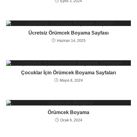
Eylül 3, 2024
Ücretsiz Örümcek Boyama Sayfası
Haziran 14, 2025
Çocuklar İçin Örümcek Boyama Sayfaları
Mayıs 8, 2024
Örümcek Boyama
Ocak 6, 2024