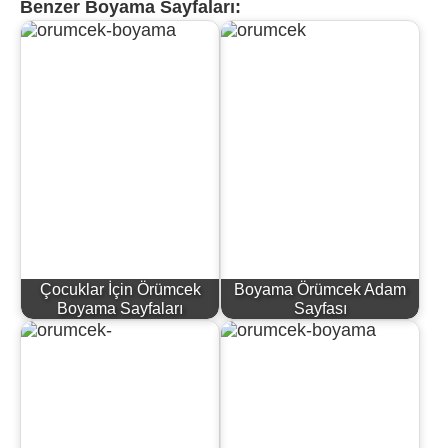
Benzer Boyama Sayfaları:
Çocuklar İçin Örümcek
Boyama Örümcek Adam
Boyama Sayfaları
Sayfası