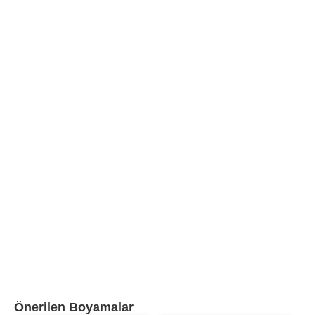
Önerilen Boyamalar