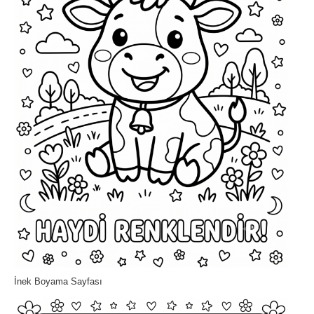
İnek Boyama Sayfası