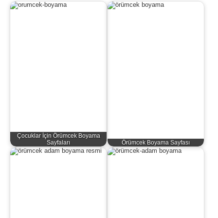
Çocuklar İçin Örümcek Boyama
Sayfaları
Örümcek Boyama Sayfası