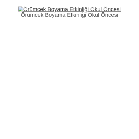
Örümcek Boyama Etkinliği Okul Öncesi