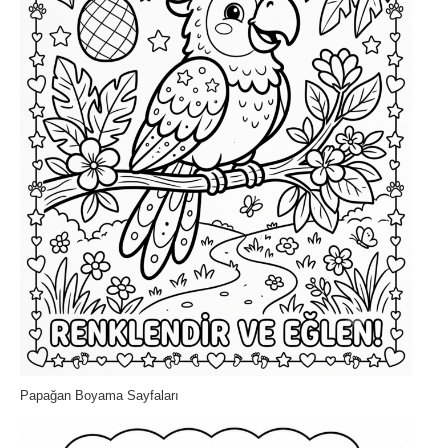
Papağan Boyama Sayfaları