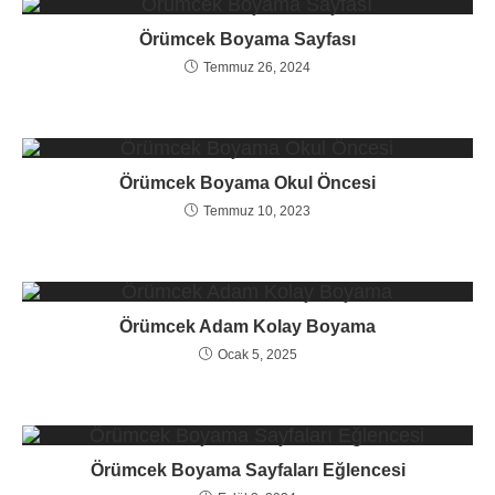
Örümcek Boyama Sayfası
Temmuz 26, 2024
Örümcek Boyama Okul Öncesi
Temmuz 10, 2023
Örümcek Adam Kolay Boyama
Ocak 5, 2025
Örümcek Boyama Sayfaları Eğlencesi