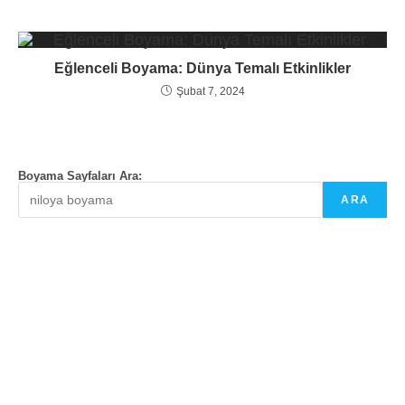
Eğlenceli Boyama: Dünya Temalı Etkinlikler
Şubat 7, 2024
Boyama Sayfaları Ara:
ARA