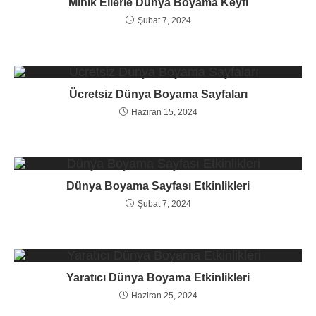
Minik Ellerle Dünya Boyama Keyfi
Şubat 7, 2024
Ücretsiz Dünya Boyama Sayfaları
Haziran 15, 2024
Dünya Boyama Sayfası Etkinlikleri
Şubat 7, 2024
Yaratıcı Dünya Boyama Etkinlikleri
Haziran 25, 2024