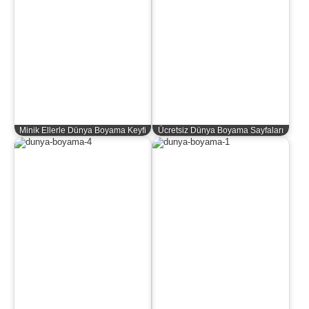
Minik Ellerle Dünya Boyama Keyfi
Ücretsiz Dünya Boyama Sayfaları