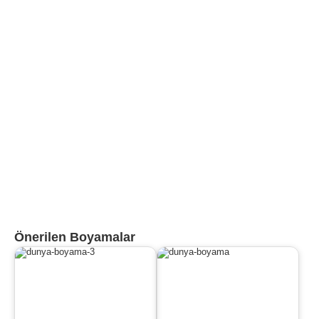
Önerilen Boyamalar