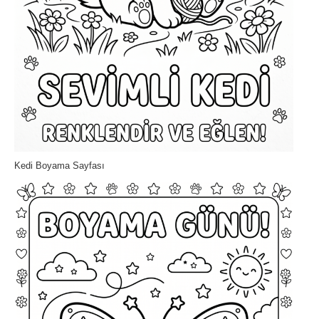
Kedi Boyama Sayfası