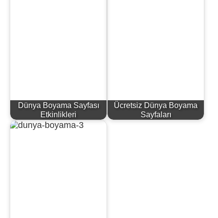
Dünya Boyama Sayfası
Ücretsiz Dünya Boyama
Etkinlikleri
Sayfaları