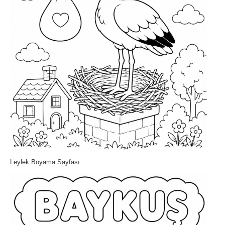
Leylek Boyama Sayfası