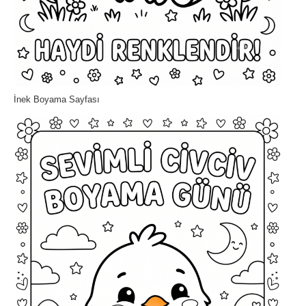
İnek Boyama Sayfası