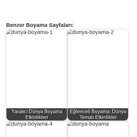
Benzer Boyama Sayfaları:
Yaratıcı Dünya Boyama
Eğlenceli Boyama: Dünya
Etkinlikleri
Temalı Etkinlikler