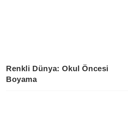
Renkli Dünya: Okul Öncesi
Boyama