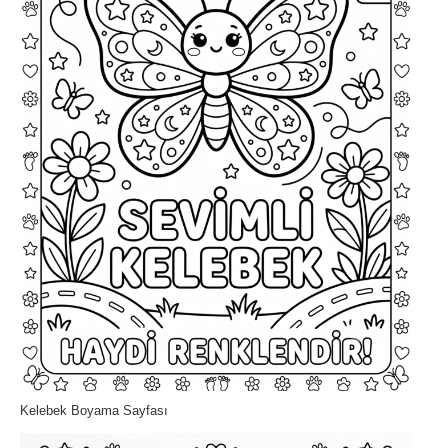
Kelebek Boyama Sayfası