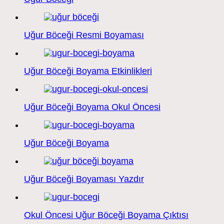
Uğur Böceği Resmi Boyaması
Uğur Böceği Boyama Etkinlikleri
Uğur Böceği Boyama Okul Öncesi
Uğur Böceği Boyama
Uğur Böceği Boyaması Yazdır
Okul Öncesi Uğur Böceği Boyama Çıktısı