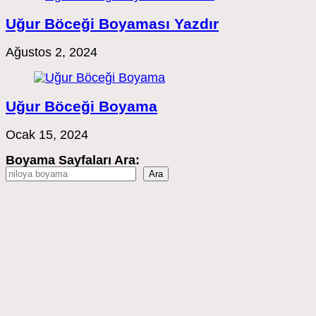
Uğur Böceği Boyaması Yazdır
Ağustos 2, 2024
Uğur Böceği Boyama
Ocak 15, 2024
Boyama Sayfaları Ara:
Ara