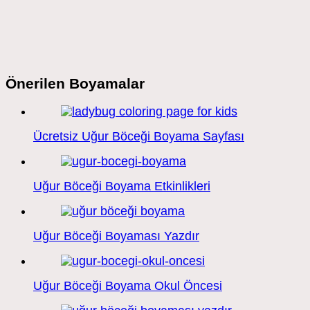
Önerilen Boyamalar
Ücretsiz Uğur Böceği Boyama Sayfası
Uğur Böceği Boyama Etkinlikleri
Uğur Böceği Boyaması Yazdır
Uğur Böceği Boyama Okul Öncesi