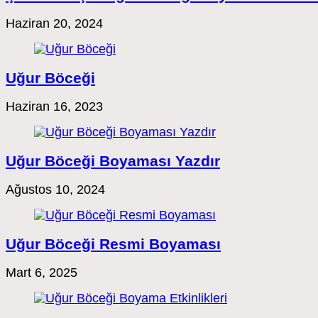
Haziran 20, 2024
Uğur Böceği
Haziran 16, 2023
Uğur Böceği Boyaması Yazdır
Ağustos 10, 2024
Uğur Böceği Resmi Boyaması
Mart 6, 2025