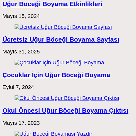
Uğur Böceği Boyama Etkinlikleri
Mayıs 15, 2024
Ücretsiz Uğur Böceği Boyama Sayfası
Mayıs 31, 2025
Çocuklar İçin Uğur Böceği Boyama
Eylül 7, 2024
Okul Öncesi Uğur Böceği Boyama Çıktısı
Mayıs 17, 2023