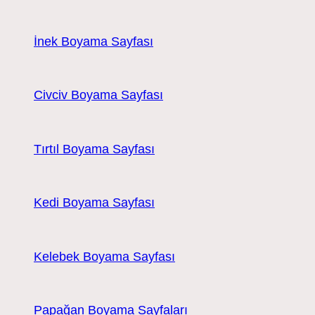
İnek Boyama Sayfası
Civciv Boyama Sayfası
Tırtıl Boyama Sayfası
Kedi Boyama Sayfası
Kelebek Boyama Sayfası
Papağan Boyama Sayfaları