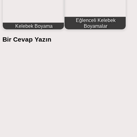
Eğlenceli Kelebek
Kelebek Boyama
Boyamalar
Bir Cevap Yazın