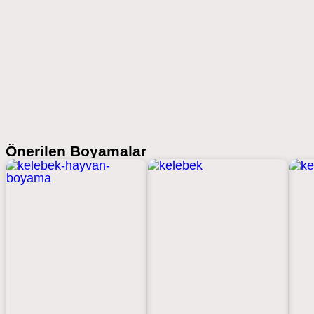
Önerilen Boyamalar