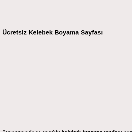
Ücretsiz Kelebek Boyama Sayfası