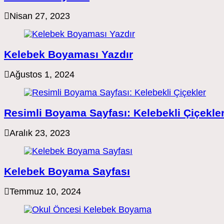
Nisan 27, 2023
Kelebek Boyaması Yazdır
Ağustos 1, 2024
Resimli Boyama Sayfası: Kelebekli Çiçekle
Aralık 23, 2023
Kelebek Boyama Sayfası
Temmuz 10, 2024