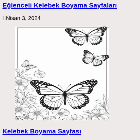
Eğlenceli Kelebek Boyama Sayfaları
Nisan 3, 2024
Kelebek Boyama Sayfası