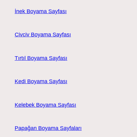
İnek Boyama Sayfası
Civciv Boyama Sayfası
Tırtıl Boyama Sayfası
Kedi Boyama Sayfası
Kelebek Boyama Sayfası
Papağan Boyama Sayfaları