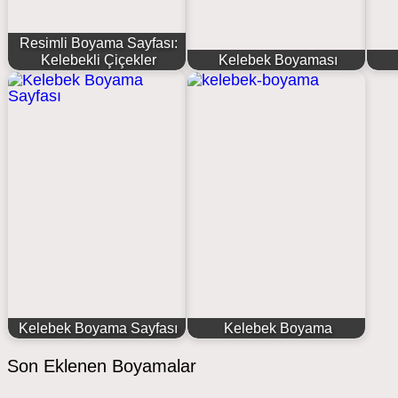
Resimli Boyama Sayfası:
Kelebekli Çiçekler
Kelebek Boyaması
Kelebek Boyama Sayfası
Kelebek Boyama
Son Eklenen Boyamalar