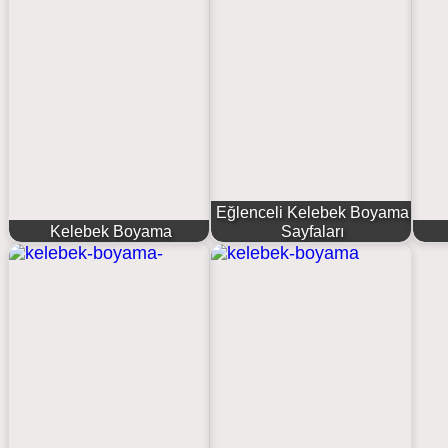
Eğlenceli Kelebek Boyama
Kelebek Boyama
Sayfaları