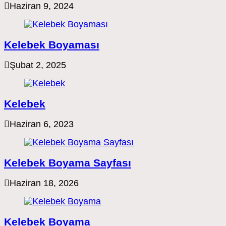
Haziran 9, 2024
Kelebek Boyaması
Şubat 2, 2025
Kelebek
Haziran 6, 2023
Kelebek Boyama Sayfası
Haziran 18, 2026
Kelebek Boyama