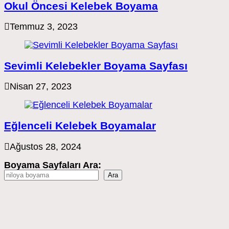
Okul Öncesi Kelebek Boyama
Temmuz 3, 2023
Sevimli Kelebekler Boyama Sayfası
Nisan 27, 2023
Eğlenceli Kelebek Boyamalar
Ağustos 28, 2024
Boyama Sayfaları Ara:
Ara