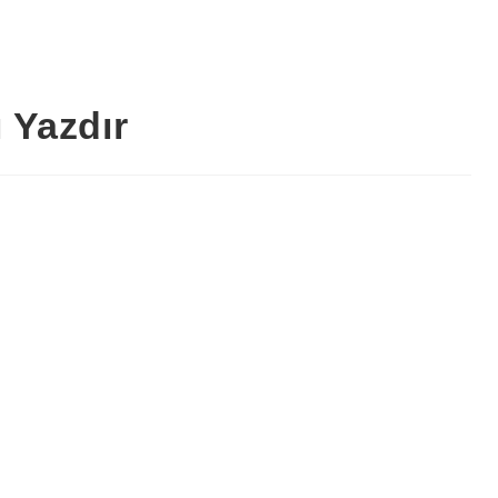
 Yazdır