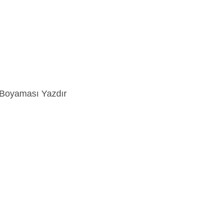
ı Boyaması Yazdır