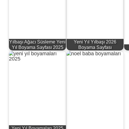
Yılbaşı Ağacı Süsleme Yeni
Yeni Yıl Yılbaşı 2026
Yıl Boyama Sayfası 2025
Boyama Sayfası
Yeni Yıl Boyamaları 2025