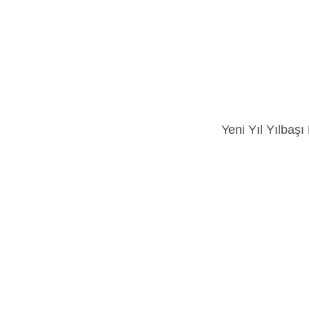
Yeni Yıl Yılbaş