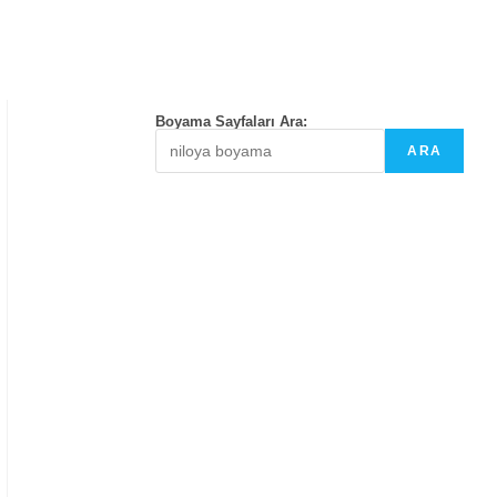
Boyama Sayfaları Ara:
ARA