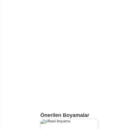
Önerilen Boyamalar