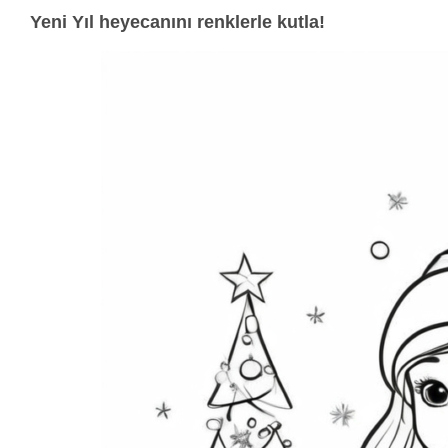
Yeni Yıl heyecanını renklerle kutla!