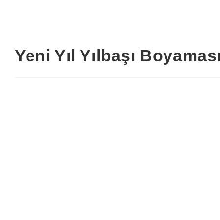
Yeni Yıl Yılbaşı Boyaması