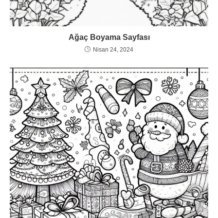
Ağaç Boyama Sayfası
Nisan 24, 2024