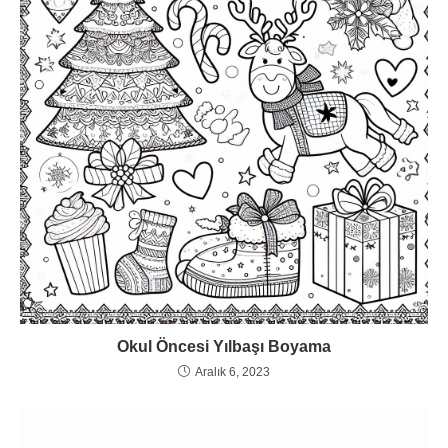
Okul Öncesi Yılbaşı Boyama
Aralık 6, 2023