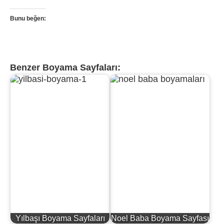
Bunu beğen:
Benzer Boyama Sayfaları:
Yılbaşı Boyama Sayfaları
Noel Baba Boyama Sayfası