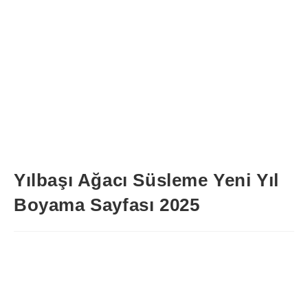
Yılbaşı Ağacı Süsleme Yeni Yıl
Boyama Sayfası 2025