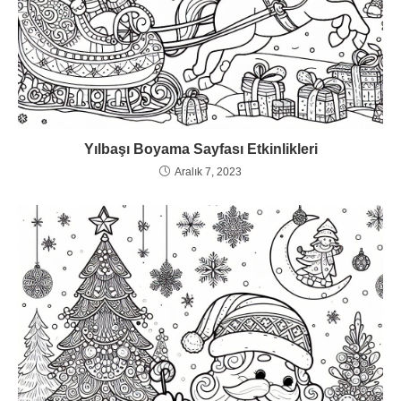
Yılbaşı Boyama Sayfası Etkinlikleri
Aralık 7, 2023