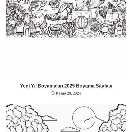
Yeni Yıl Boyamaları 2025 Boyama Sayfası
Kasım 28, 2024