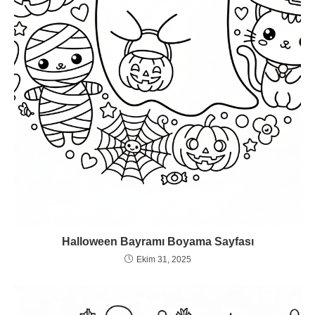
Halloween Bayramı Boyama Sayfası
Ekim 31, 2025