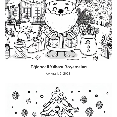
Eğlenceli Yılbaşı Boyamaları
Aralık 5, 2023