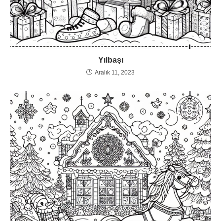
Yılbaşı
Aralık 11, 2023