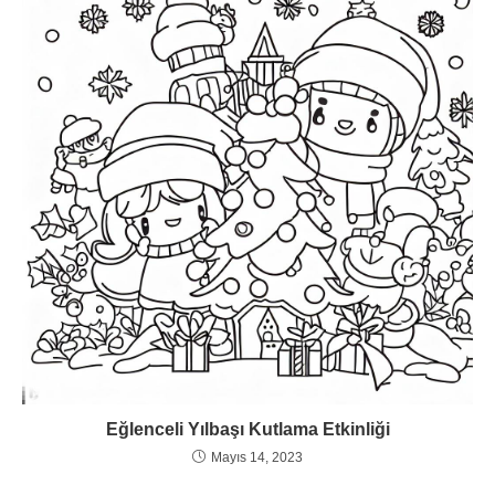
Eğlenceli Yılbaşı Kutlama Etkinliği
Mayıs 14, 2023