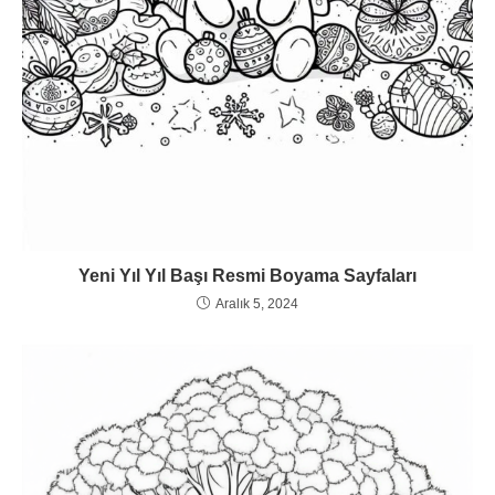
Yeni Yıl Yıl Başı Resmi Boyama Sayfaları
Aralık 5, 2024