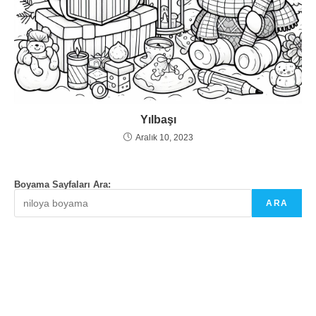
Yılbaşı
Aralık 10, 2023
Boyama Sayfaları Ara:
ARA