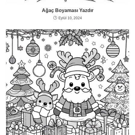
Ağaç Boyaması Yazdır
Eylül 10, 2024