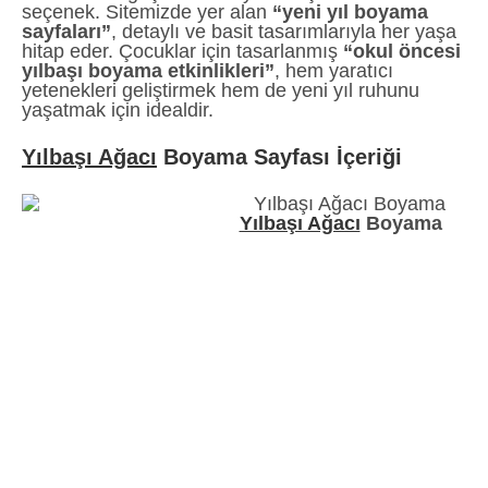
seçenek. Sitemizde yer alan
“yeni yıl boyama
sayfaları”
, detaylı ve basit tasarımlarıyla her yaşa
hitap eder. Çocuklar için tasarlanmış
“okul öncesi
yılbaşı boyama etkinlikleri”
, hem yaratıcı
yetenekleri geliştirmek hem de yeni yıl ruhunu
yaşatmak için idealdir.
Yılbaşı Ağacı
Boyama Sayfası İçeriği
Yılbaşı Ağacı
Boyama