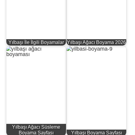
Yılbaşı İle İlgili Boyamalar
Yılbaşı Ağacı Boyama 2026
Yılbaşı Ağacı Süsleme
Boyama Sayfası
Yılbaşı Boyama Sayfası