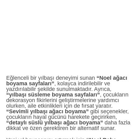
Eğlenceli bir yılbaşı deneyimi sunan
“Noel ağacı
boyama sayfaları”
, kolayca indirilebilir ve
yazdırılabilir şekilde sunulmaktadır. Ayrıca,
“yılbaşı süsleme boyama sayfaları”
, çocukların
dekorasyon fikirlerini geliştirmelerine yardımcı
olurken, aile etkinlikleri için de fırsat yaratır.
“Sevimli yılbaşı ağacı boyama”
gibi seçenekler,
çocukların hayal gücünü harekete geçirirken,
“detaylı süslü yılbaşı ağacı boyama”
daha fazla
dikkat ve özen gerektiren bir alternatif sunar.