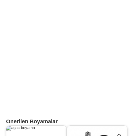
Önerilen Boyamalar