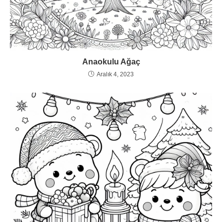
Anaokulu Ağaç
Aralık 4, 2023