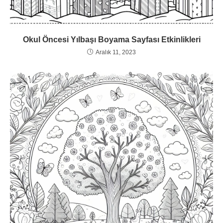
Okul Öncesi Yılbaşı Boyama Sayfası Etkinlikleri
Aralık 11, 2023