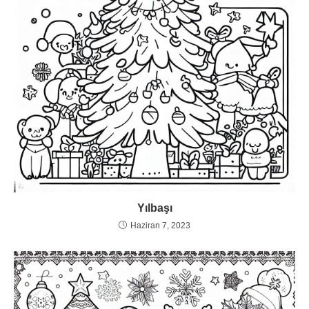
Yılbaşı
Haziran 7, 2023