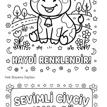
İnek Boyama Sayfası