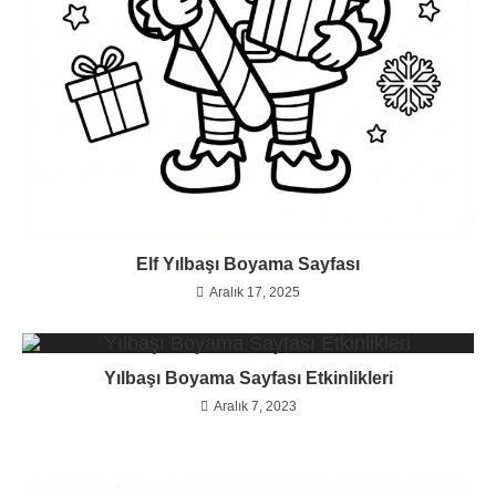
Elf Yılbaşı Boyama Sayfası
Aralık 17, 2025
Yılbaşı Boyama Sayfası Etkinlikleri
Aralık 7, 2023