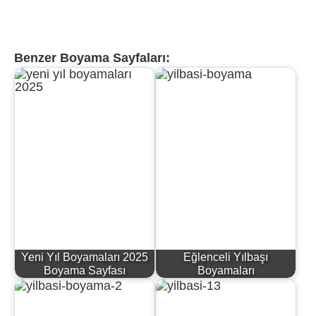
Benzer Boyama Sayfaları:
Yeni Yıl Boyamaları 2025
Eğlenceli Yılbaşı
Boyama Sayfası
Boyamaları