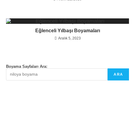
Eğlenceli Yılbaşı Boyamaları
Aralık 5, 2023
Boyama Sayfaları Ara:
ARA