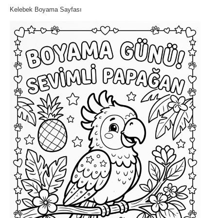
Kelebek Boyama Sayfası