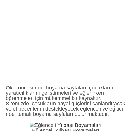
Okul öncesi noel boyama sayfaları, çocukların
yaratıcılıklarını geliştirmeleri ve eğlenirken
öğrenmeleri için mükemmel bir kaynaktır.
Sitemizde, çocukların hayal güçlerini canlandıracak
ve el becerilerini destekleyecek eğlenceli ve eğitici
noel temalı boyama sayfaları bulunmaktadır.
Eğlenceli Yılbaşı Boyamaları