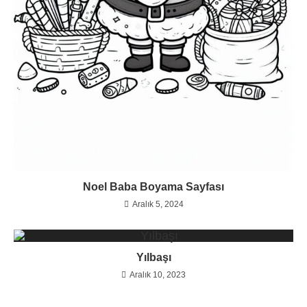
Noel Baba Boyama Sayfası
Aralık 5, 2024
Yılbaşı
Aralık 10, 2023