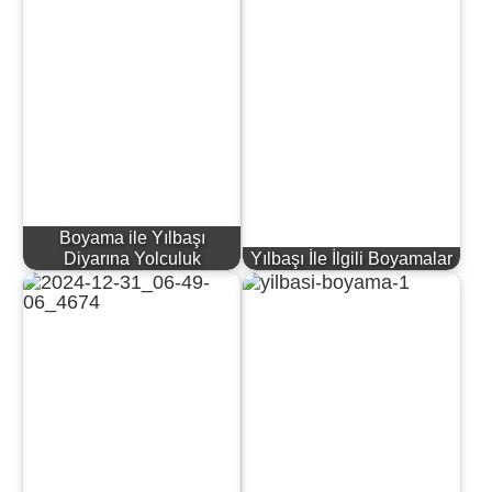
Boyama ile Yılbaşı
Diyarına Yolculuk
Yılbaşı İle İlgili Boyamalar