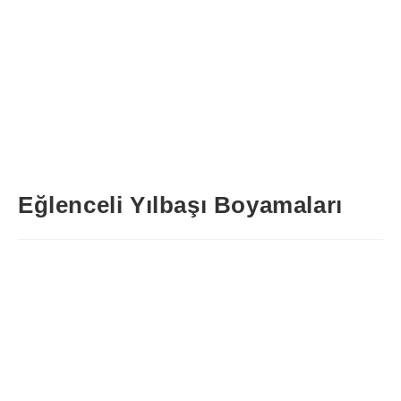
Eğlenceli Yılbaşı Boyamaları