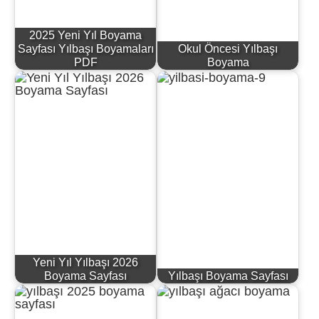
2025 Yeni Yıl Boyama
Sayfası Yılbaşı Boyamaları
Okul Öncesi Yılbaşı
PDF
Boyama
Yeni Yıl Yılbaşı 2026
Boyama Sayfası
Yılbaşı Boyama Sayfası