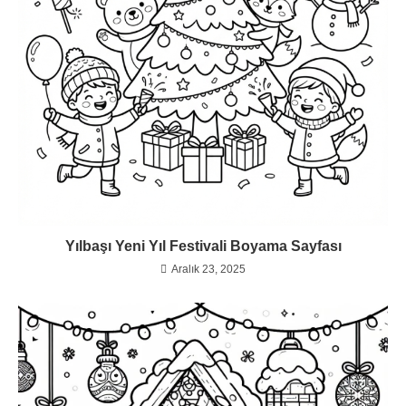
Yılbaşı Yeni Yıl Festivali Boyama Sayfası
Aralık 23, 2025