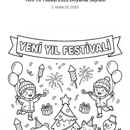
Aralık 10, 2025