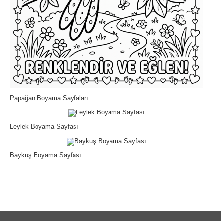
Papağan Boyama Sayfaları
Leylek Boyama Sayfası
Baykuş Boyama Sayfası