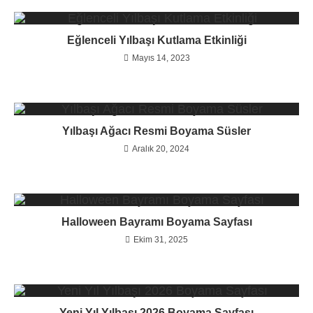
Eğlenceli Yılbaşı Kutlama Etkinliği
Mayıs 14, 2023
Yılbaşı Ağacı Resmi Boyama Süsler
Aralık 20, 2024
Halloween Bayramı Boyama Sayfası
Ekim 31, 2025
Yeni Yıl Yılbaşı 2026 Boyama Sayfası