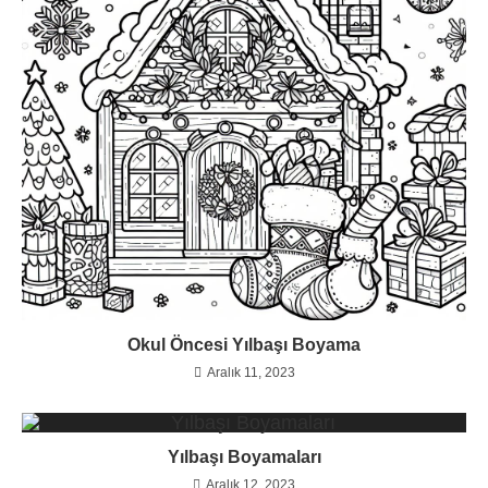
Okul Öncesi Yılbaşı Boyama
Aralık 11, 2023
Yılbaşı Boyamaları
Aralık 12, 2023