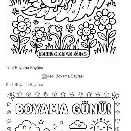
Tırtıl Boyama Sayfası
Kedi Boyama Sayfası