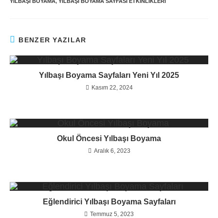
YILBAŞI BOYAMA
,
YILBAŞI BOYAMA SAYFASI ETKINLIKLERI
BENZER YAZILAR
Yılbaşı Boyama Sayfaları Yeni Yıl 2025
Kasım 22, 2024
Okul Öncesi Yılbaşı Boyama
Aralık 6, 2023
Eğlendirici Yılbaşı Boyama Sayfaları
Temmuz 5, 2023