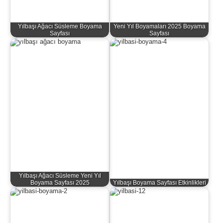
Yılbaşı Ağacı Süsleme Boyama
Yeni Yıl Boyamaları 2025 Boyama
Sayfası
Sayfası
Yılbaşı Ağacı Süsleme Yeni Yıl
Boyama Sayfası 2025
Yılbaşı Boyama Sayfası Etkinlikleri