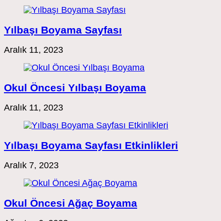
Yılbaşı Boyama Sayfası
Aralık 11, 2023
Okul Öncesi Yılbaşı Boyama
Aralık 11, 2023
Yılbaşı Boyama Sayfası Etkinlikleri
Aralık 7, 2023
Okul Öncesi Ağaç Boyama