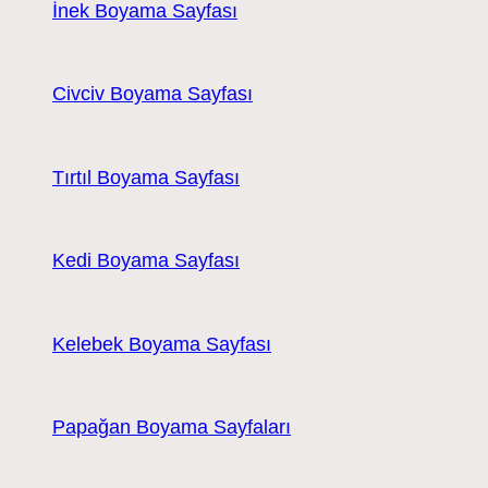
İnek Boyama Sayfası
Civciv Boyama Sayfası
Tırtıl Boyama Sayfası
Kedi Boyama Sayfası
Kelebek Boyama Sayfası
Papağan Boyama Sayfaları