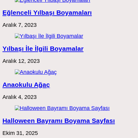
Eğlenceli Yılbaşı Boyamaları
Aralık 7, 2023
Yılbaşı İle İlgili Boyamalar
Aralık 12, 2023
Anaokulu Ağaç
Aralık 4, 2023
Halloween Bayramı Boyama Sayfası
Ekim 31, 2025