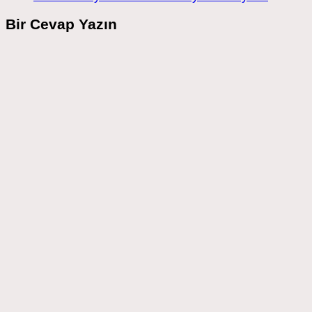
Bir Cevap Yazın