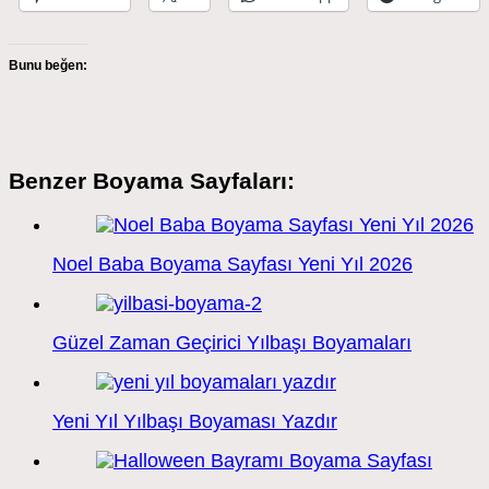
Bunu beğen:
Benzer Boyama Sayfaları:
Noel Baba Boyama Sayfası Yeni Yıl 2026
Güzel Zaman Geçirici Yılbaşı Boyamaları
Yeni Yıl Yılbaşı Boyaması Yazdır