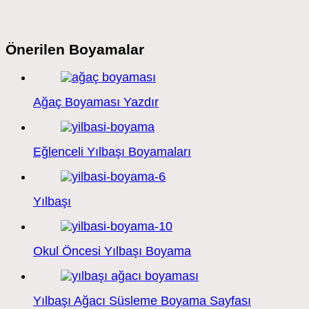
Önerilen Boyamalar
Ağaç Boyaması Yazdır
Eğlenceli Yılbaşı Boyamaları
Yılbaşı
Okul Öncesi Yılbaşı Boyama
Yılbaşı Ağacı Süsleme Boyama Sayfası