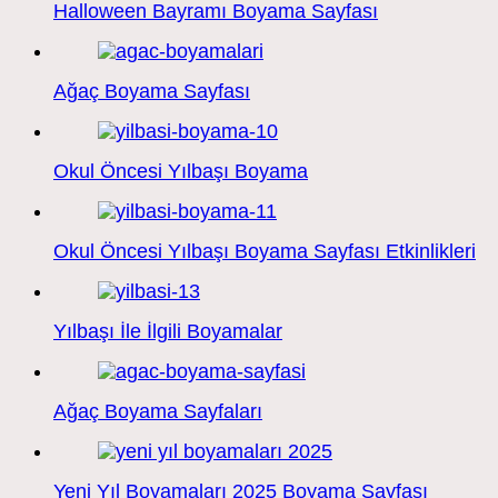
Halloween Bayramı Boyama Sayfası
Ağaç Boyama Sayfası
Okul Öncesi Yılbaşı Boyama
Okul Öncesi Yılbaşı Boyama Sayfası Etkinlikleri
Yılbaşı İle İlgili Boyamalar
Ağaç Boyama Sayfaları
Yeni Yıl Boyamaları 2025 Boyama Sayfası