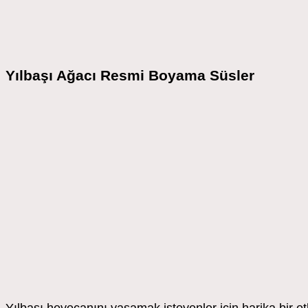
Yılbaşı Ağacı Resmi Boyama Süsler