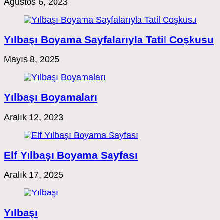
Ağustos 6, 2023
Yılbaşı Boyama Sayfalarıyla Tatil Coşkusu
Mayıs 8, 2025
Yılbaşı Boyamaları
Aralık 12, 2023
Elf Yılbaşı Boyama Sayfası
Aralık 17, 2025
Yılbaşı