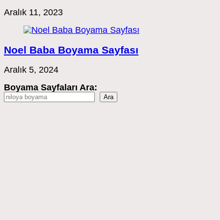
Aralık 11, 2023
Noel Baba Boyama Sayfası
Aralık 5, 2024
Boyama Sayfaları Ara:
Ara